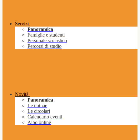
Servizi
Panoramica
Famiglie e studenti
Personale scolastico
Percorsi di studio
Novità
Panoramica
Le notizie
Le circolari
Calendario eventi
Albo online