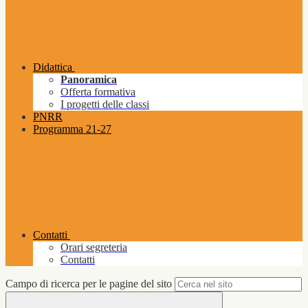
Didattica
Panoramica
Offerta formativa
I progetti delle classi
PNRR
Programma 21-27
Contatti
Orari segreteria
Contatti
Campo di ricerca per le pagine del sito