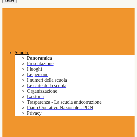
close
Scuola
Panoramica
Presentazione
I luoghi
Le persone
I numeri della scuola
Le carte della scuola
Organizzazione
La storia
Trasparenza - La scuola anticorruzione
Piano Operativo Nazionale - PON
Privacy