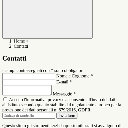
Home
>
Contatti
Contatti
i campi contrassegnati con * sono obbligatori
Nome e Cognome
*
E-mail
*
Messaggio
*
Accetto l'informativa privacy e acconsento all'invio dei dati
all'Istituto secondo quanto stabilito dal regolamento europeo per la
protezione dei dati personali n. 679/2016, GDPR.
Invia form
Questo sito o gli strumenti terzi da questo utilizzati si avvalgono di