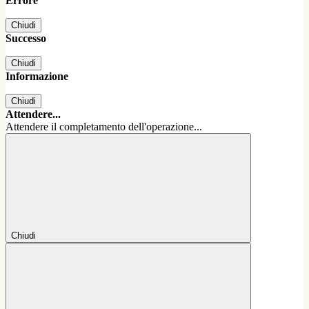
Errore
Chiudi
Successo
Chiudi
Informazione
Chiudi
Attendere...
Attendere il completamento dell'operazione...
Chiudi