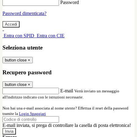
Password
Password dimenticata?
-
Entra con SPID
Entra con CIE
Seleziona utente
button close
×
Recupero password
button close
×
E-mail
Verrà inviato un messaggio
all'indirizzo indicato con le istruzioni necessarie.
Non hai una e-mail associata al nome utente? Effettua il reset della password
tramite la
Login Spaggiari
E-mail inviata, si prega di controllare la casella di posta elettronica!