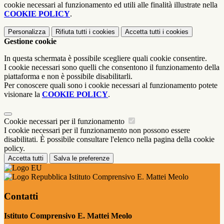
cookie necessari al funzionamento ed utili alle finalità illustrate nella
COOKIE POLICY
.
Personalizza
Rifiuta tutti
i cookies
Accetta tutti
i cookies
Gestione cookie
In questa schermata è possibile scegliere quali cookie consentire.
I cookie necessari sono quelli che consentono il funzionamento della
piattaforma e non è possibile disabilitarli.
Per conoscere quali sono i cookie necessari al funzionamento potete
visionare la
COOKIE POLICY
.
Cookie necessari per il funzionamento
I cookie necessari per il funzionamento non possono essere
disabilitati. È possibile consultare l'elenco nella pagina della cookie
policy.
Accetta tutti
Salva le preferenze
Istituto Comprensivo E. Mattei Meolo
Contatti
Istituto Comprensivo E. Mattei Meolo