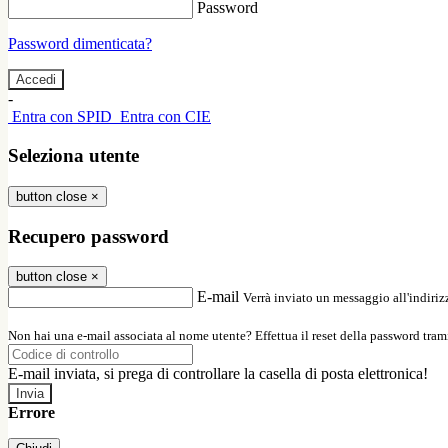
Password
Password dimenticata?
-
Entra con SPID
Entra con CIE
Seleziona utente
button close
×
Recupero password
button close
×
E-mail
Verrà inviato un messaggio all'indirizz
Non hai una e-mail associata al nome utente? Effettua il reset della password tram
E-mail inviata, si prega di controllare la casella di posta elettronica!
Errore