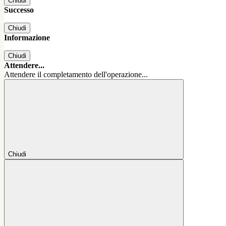
Chiudi
Successo
Chiudi
Informazione
Chiudi
Attendere...
Attendere il completamento dell'operazione...
Chiudi