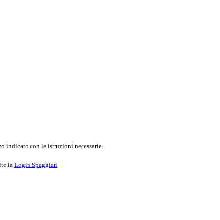
o indicato con le istruzioni necessarie.
ite la
Login Spaggiari