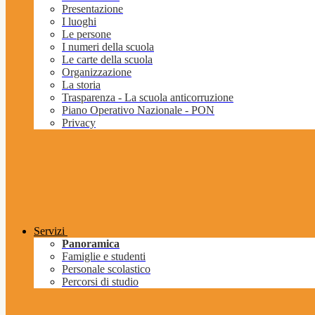
Presentazione
I luoghi
Le persone
I numeri della scuola
Le carte della scuola
Organizzazione
La storia
Trasparenza - La scuola anticorruzione
Piano Operativo Nazionale - PON
Privacy
Servizi
Panoramica
Famiglie e studenti
Personale scolastico
Percorsi di studio