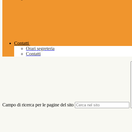
Contatti
Orari segreteria
Contatti
Campo di ricerca per le pagine del sito