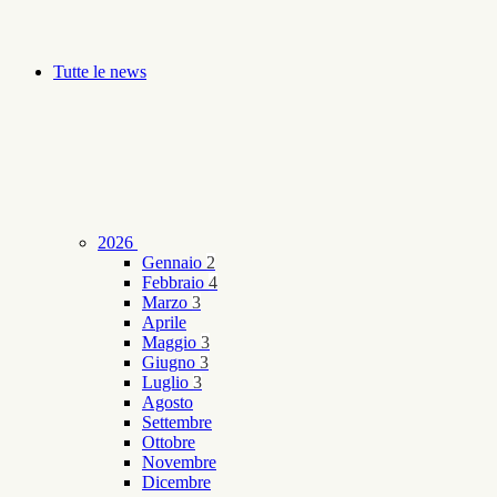
Tutte le news
2026
Gennaio
2
Febbraio
4
Marzo
3
Aprile
Maggio
3
Giugno
3
Luglio
3
Agosto
Settembre
Ottobre
Novembre
Dicembre