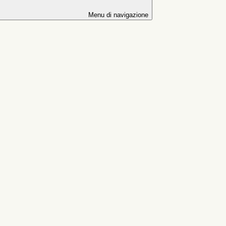
Menu di navigazione