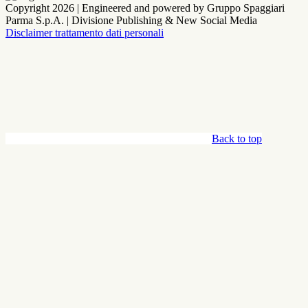
Copyright 2026 | Engineered and powered by Gruppo Spaggiari
Parma S.p.A. | Divisione Publishing & New Social Media
Disclaimer trattamento dati personali
Back to top