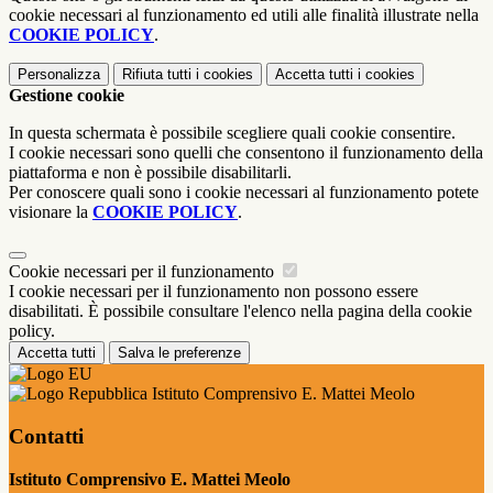
cookie necessari al funzionamento ed utili alle finalità illustrate nella
COOKIE POLICY
.
Personalizza
Rifiuta tutti
i cookies
Accetta tutti
i cookies
Gestione cookie
In questa schermata è possibile scegliere quali cookie consentire.
I cookie necessari sono quelli che consentono il funzionamento della
piattaforma e non è possibile disabilitarli.
Per conoscere quali sono i cookie necessari al funzionamento potete
visionare la
COOKIE POLICY
.
Cookie necessari per il funzionamento
I cookie necessari per il funzionamento non possono essere
disabilitati. È possibile consultare l'elenco nella pagina della cookie
policy.
Accetta tutti
Salva le preferenze
Istituto Comprensivo E. Mattei Meolo
Contatti
Istituto Comprensivo E. Mattei Meolo