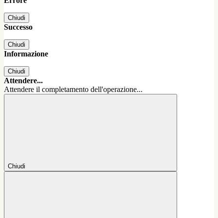
Errore
Chiudi
Successo
Chiudi
Informazione
Chiudi
Attendere...
Attendere il completamento dell'operazione...
Chiudi