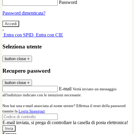
Password
Password dimenticata?
-
Entra con SPID
Entra con CIE
Seleziona utente
button close
×
Recupero password
button close
×
E-mail
Verrà inviato un messaggio
all'indirizzo indicato con le istruzioni necessarie.
Non hai una e-mail associata al nome utente? Effettua il reset della password
tramite la
Login Spaggiari
E-mail inviata, si prega di controllare la casella di posta elettronica!