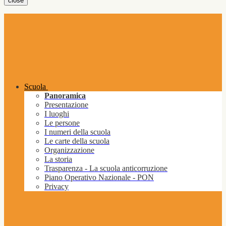
close
Scuola
Panoramica
Presentazione
I luoghi
Le persone
I numeri della scuola
Le carte della scuola
Organizzazione
La storia
Trasparenza - La scuola anticorruzione
Piano Operativo Nazionale - PON
Privacy