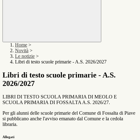
Home
>
Novità
>
Le notizie
>
Libri di testo scuole primarie - A.S. 2026/2027
Libri di testo scuole primarie - A.S.
2026/2027
LIBRI DI TESTO SCUOLA PRIMARIA DI MEOLO E
SCUOLA PRIMARIA DI FOSSALTA A.S. 2026/27.
Per gli alunni delle scuole primarie del Comune di Fossalta di Piave
si pubblicano anche l'avviso emanato dal Comune e la cedola
libraria.
Allegati