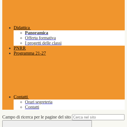
Didattica
Panoramica
Offerta formativa
I progetti delle classi
PNRR
Programma 21-27
Contatti
Orari segreteria
Contatti
Campo di ricerca per le pagine del sito