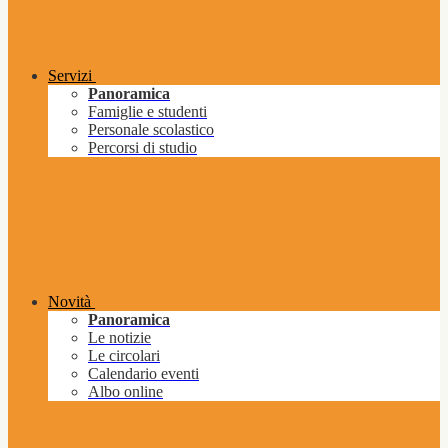
Servizi
Panoramica
Famiglie e studenti
Personale scolastico
Percorsi di studio
Novità
Panoramica
Le notizie
Le circolari
Calendario eventi
Albo online