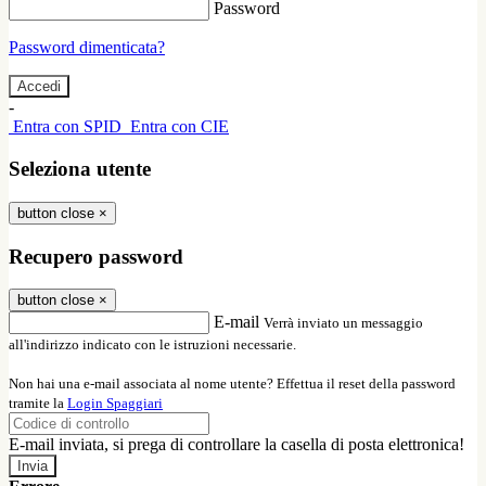
Password
Password dimenticata?
-
Entra con SPID
Entra con CIE
Seleziona utente
button close
×
Recupero password
button close
×
E-mail
Verrà inviato un messaggio
all'indirizzo indicato con le istruzioni necessarie.
Non hai una e-mail associata al nome utente? Effettua il reset della password
tramite la
Login Spaggiari
E-mail inviata, si prega di controllare la casella di posta elettronica!