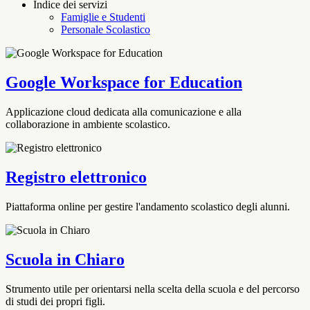
Indice dei servizi
Famiglie e Studenti
Personale Scolastico
Google Workspace for Education
Applicazione cloud dedicata alla comunicazione e alla
collaborazione in ambiente scolastico.
Registro elettronico
Piattaforma online per gestire l'andamento scolastico degli alunni.
Scuola in Chiaro
Strumento utile per orientarsi nella scelta della scuola e del percorso
di studi dei propri figli.