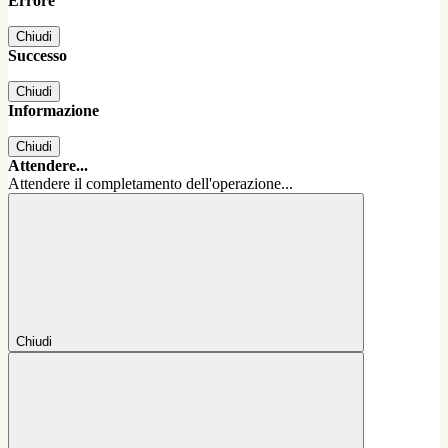
Errore
Chiudi
Successo
Chiudi
Informazione
Chiudi
Attendere...
Attendere il completamento dell'operazione...
Chiudi