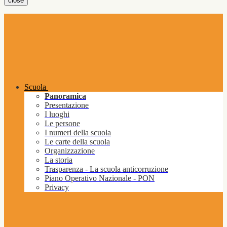
close
Scuola
Panoramica
Presentazione
I luoghi
Le persone
I numeri della scuola
Le carte della scuola
Organizzazione
La storia
Trasparenza - La scuola anticorruzione
Piano Operativo Nazionale - PON
Privacy