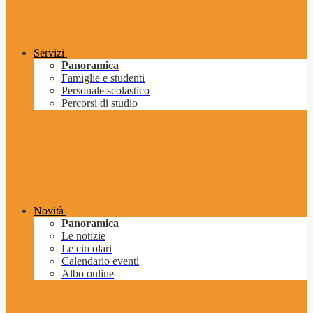
Servizi
Panoramica
Famiglie e studenti
Personale scolastico
Percorsi di studio
Novità
Panoramica
Le notizie
Le circolari
Calendario eventi
Albo online