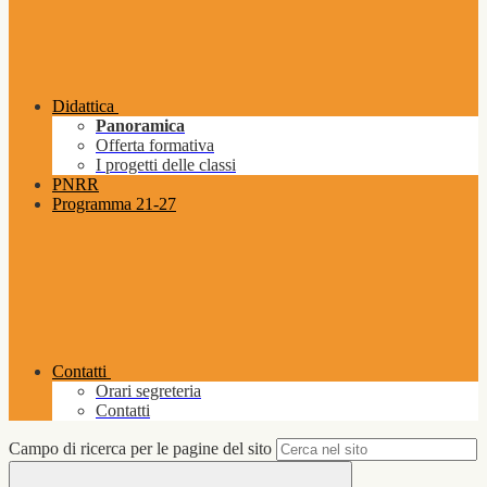
Didattica
Panoramica
Offerta formativa
I progetti delle classi
PNRR
Programma 21-27
Contatti
Orari segreteria
Contatti
Campo di ricerca per le pagine del sito