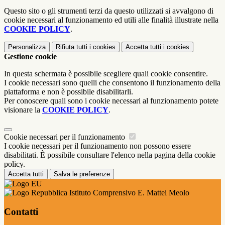
Questo sito o gli strumenti terzi da questo utilizzati si avvalgono di
cookie necessari al funzionamento ed utili alle finalità illustrate nella
COOKIE POLICY
.
Personalizza
Rifiuta tutti
i cookies
Accetta tutti
i cookies
Gestione cookie
In questa schermata è possibile scegliere quali cookie consentire.
I cookie necessari sono quelli che consentono il funzionamento della
piattaforma e non è possibile disabilitarli.
Per conoscere quali sono i cookie necessari al funzionamento potete
visionare la
COOKIE POLICY
.
Cookie necessari per il funzionamento
I cookie necessari per il funzionamento non possono essere
disabilitati. È possibile consultare l'elenco nella pagina della cookie
policy.
Accetta tutti
Salva le preferenze
Istituto Comprensivo E. Mattei Meolo
Contatti