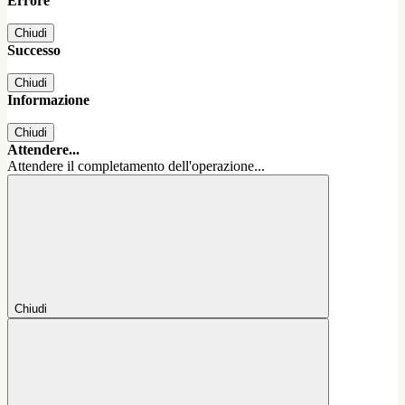
Errore
Chiudi
Successo
Chiudi
Informazione
Chiudi
Attendere...
Attendere il completamento dell'operazione...
Chiudi