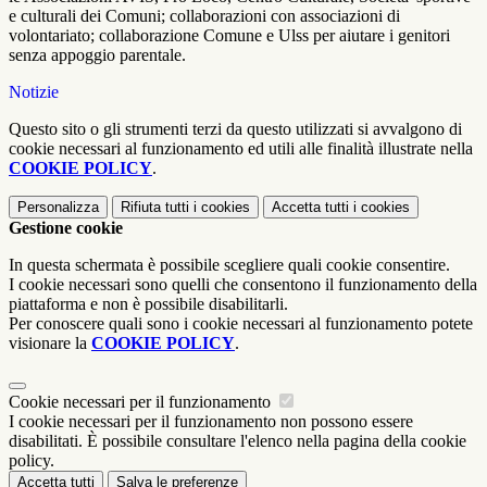
e culturali dei Comuni; collaborazioni con associazioni di
volontariato; collaborazione Comune e Ulss per aiutare i genitori
senza appoggio parentale.
Notizie
Questo sito o gli strumenti terzi da questo utilizzati si avvalgono di
cookie necessari al funzionamento ed utili alle finalità illustrate nella
COOKIE POLICY
.
Personalizza
Rifiuta tutti
i cookies
Accetta tutti
i cookies
Gestione cookie
In questa schermata è possibile scegliere quali cookie consentire.
I cookie necessari sono quelli che consentono il funzionamento della
piattaforma e non è possibile disabilitarli.
Per conoscere quali sono i cookie necessari al funzionamento potete
visionare la
COOKIE POLICY
.
Cookie necessari per il funzionamento
I cookie necessari per il funzionamento non possono essere
disabilitati. È possibile consultare l'elenco nella pagina della cookie
policy.
Accetta tutti
Salva le preferenze