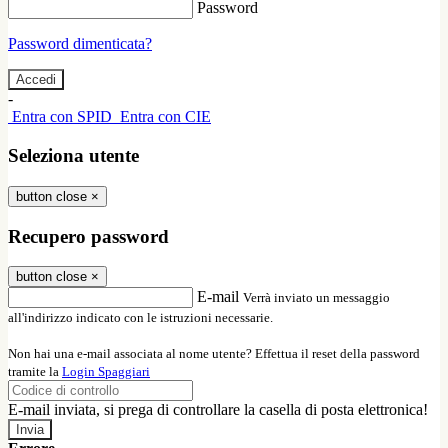
Password
Password dimenticata?
-
Entra con SPID
Entra con CIE
Seleziona utente
button close
×
Recupero password
button close
×
E-mail
Verrà inviato un messaggio
all'indirizzo indicato con le istruzioni necessarie.
Non hai una e-mail associata al nome utente? Effettua il reset della password
tramite la
Login Spaggiari
E-mail inviata, si prega di controllare la casella di posta elettronica!