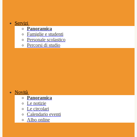
Servizi
Panoramica
Famiglie e studenti
Personale scolastico
Percorsi di studio
Novità
Panoramica
Le notizie
Le circolari
Calendario eventi
Albo online