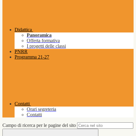
Didattica
Panoramica
Offerta formativa
I progetti delle classi
PNRR
Programma 21-27
Contatti
Orari segreteria
Contatti
Campo di ricerca per le pagine del sito