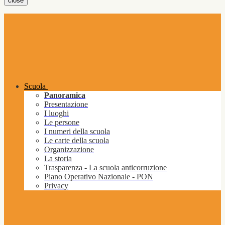
close
Scuola
Panoramica
Presentazione
I luoghi
Le persone
I numeri della scuola
Le carte della scuola
Organizzazione
La storia
Trasparenza - La scuola anticorruzione
Piano Operativo Nazionale - PON
Privacy