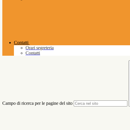
Contatti
Orari segreteria
Contatti
Campo di ricerca per le pagine del sito