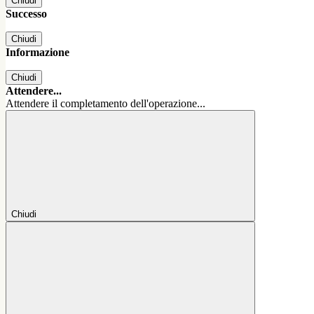
Chiudi
Successo
Chiudi
Informazione
Chiudi
Attendere...
Attendere il completamento dell'operazione...
Chiudi