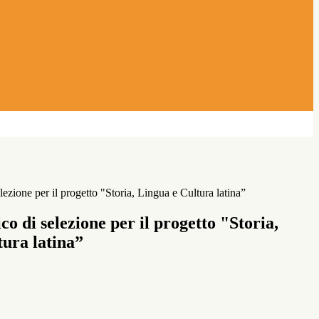
ezione per il progetto "Storia, Lingua e Cultura latina”
co di selezione per il progetto "Storia,
tura latina”