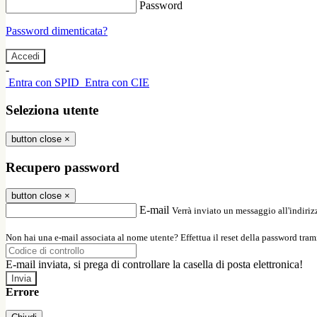
Password
Password dimenticata?
-
Entra con SPID
Entra con CIE
Seleziona utente
button close
×
Recupero password
button close
×
E-mail
Verrà inviato un messaggio all'indirizz
Non hai una e-mail associata al nome utente? Effettua il reset della password tram
E-mail inviata, si prega di controllare la casella di posta elettronica!
Errore