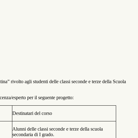
tina” rivolto agli studenti delle classi seconde e terze della Scuola
ocenza/esperto per il seguente progetto:
Destinatari del corso
Alunni delle classi seconde e terze della scuola
secondaria di I grado
.