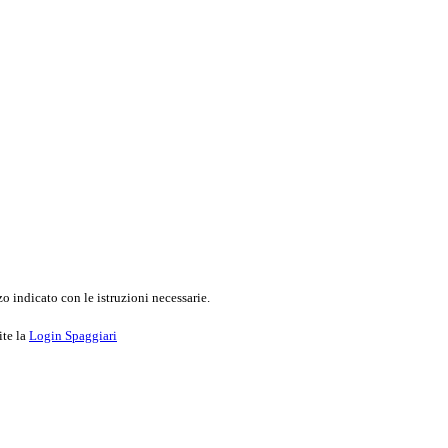
o indicato con le istruzioni necessarie.
ite la
Login Spaggiari