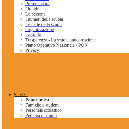
Presentazione
I luoghi
Le persone
I numeri della scuola
Le carte della scuola
Organizzazione
La storia
Trasparenza - La scuola anticorruzione
Piano Operativo Nazionale - PON
Privacy
Servizi
Panoramica
Famiglie e studenti
Personale scolastico
Percorsi di studio