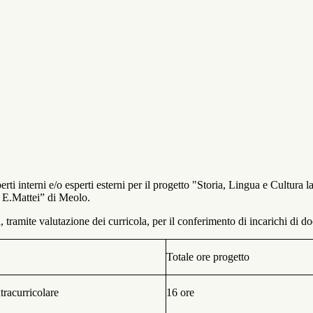
rti interni e/o esperti esterni per il progetto "Storia, Lingua e Cultura la
 E.Mattei” di Meolo.
 tramite valutazione dei curricola, per il conferimento di incarichi di d
Totale ore progetto
tracurricolare
16 ore