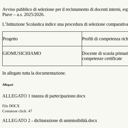
Avviso pubblico di selezione per il reclutamento di docenti interni,
Piave – a.s. 2025/2026.
L’Istituzione Scolastica indice una procedura di selezione comparativa,
Progetto
Profili di competenza
rich
GIOMUSICHIAMO
Docente di scuola
primar
competenze
certificate
In allegato tutta la documentazione.
Allegati
ALLEGATO 1 istanza di partecipazione.docx
File DOCX
Contatore click: 47
ALLEGATO 2 - dichiarazione di ammissibilità.docx