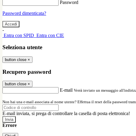
Password
Password dimenticata?
-
Entra con SPID
Entra con CIE
Seleziona utente
button close
×
Recupero password
button close
×
E-mail
Verrà inviato un messaggio all'indirizz
Non hai una e-mail associata al nome utente? Effettua il reset della password tram
E-mail inviata, si prega di controllare la casella di posta elettronica!
Errore