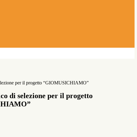
selezione per il progetto “GIOMUSICHIAMO”
co di selezione per il progetto
CHIAMO”