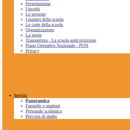
Presentazione
I luoghi
Le persone
I numeri della scuola
Le carte della scuola
Organizzazione
La storia
Trasparenza - La scuola anticorruzione
Piano Operativo Nazionale - PON
Privacy
Servizi
Panoramica
Famiglie e studenti
Personale scolastico
Percorsi di studio