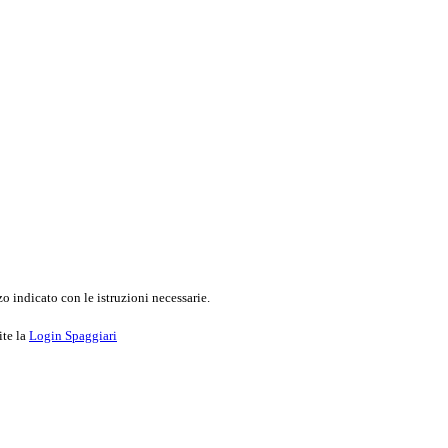
o indicato con le istruzioni necessarie.
ite la
Login Spaggiari