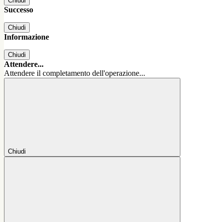
Chiudi
Successo
Chiudi
Informazione
Chiudi
Attendere...
Attendere il completamento dell'operazione...
Chiudi