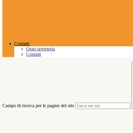
Contatti
Orari segreteria
Contatti
Campo di ricerca per le pagine del sito