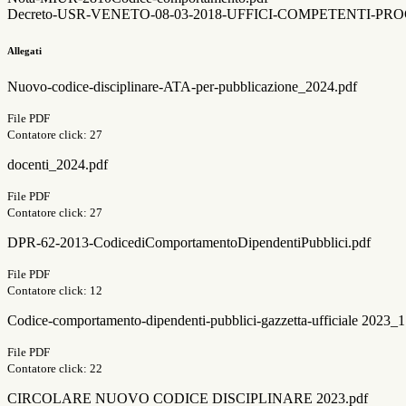
Decreto-USR-VENETO-08-03-2018-UFFICI-COMPETENTI-PRO
Allegati
Nuovo-codice-disciplinare-ATA-per-pubblicazione_2024.pdf
File PDF
Contatore click: 27
docenti_2024.pdf
File PDF
Contatore click: 27
DPR-62-2013-CodicediComportamentoDipendentiPubblici.pdf
File PDF
Contatore click: 12
Codice-comportamento-dipendenti-pubblici-gazzetta-ufficiale 2023_1
File PDF
Contatore click: 22
CIRCOLARE NUOVO CODICE DISCIPLINARE 2023.pdf