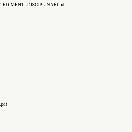
CEDIMENTI-DISCIPLINARI.pdf
.pdf