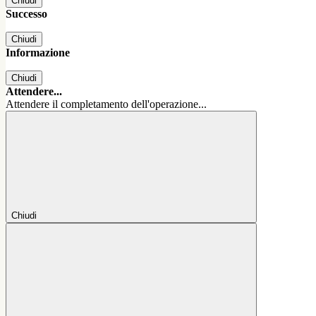
Chiudi
Successo
Chiudi
Informazione
Chiudi
Attendere...
Attendere il completamento dell'operazione...
Chiudi