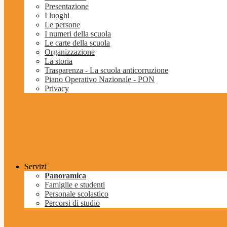
Presentazione
I luoghi
Le persone
I numeri della scuola
Le carte della scuola
Organizzazione
La storia
Trasparenza - La scuola anticorruzione
Piano Operativo Nazionale - PON
Privacy
Servizi
Panoramica
Famiglie e studenti
Personale scolastico
Percorsi di studio