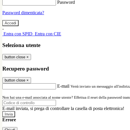
Password
Password dimenticata?
-
Entra con SPID
Entra con CIE
Seleziona utente
button close
×
Recupero password
button close
×
E-mail
Verrà inviato un messaggio all'indirizz
Non hai una e-mail associata al nome utente? Effettua il reset della password tram
E-mail inviata, si prega di controllare la casella di posta elettronica!
Errore