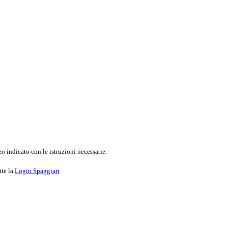
o indicato con le istruzioni necessarie.
ite la
Login Spaggiari