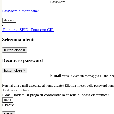
Password
Password dimenticata?
-
Entra con SPID
Entra con CIE
Seleziona utente
button close
×
Recupero password
button close
×
E-mail
Verrà inviato un messaggio all'indirizz
Non hai una e-mail associata al nome utente? Effettua il reset della password tram
E-mail inviata, si prega di controllare la casella di posta elettronica!
Errore