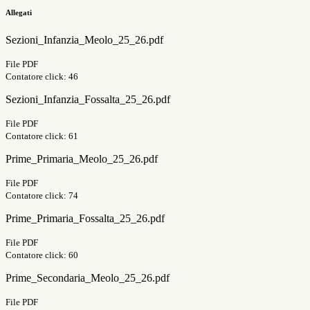
Allegati
Sezioni_Infanzia_Meolo_25_26.pdf
File PDF
Contatore click: 46
Sezioni_Infanzia_Fossalta_25_26.pdf
File PDF
Contatore click: 61
Prime_Primaria_Meolo_25_26.pdf
File PDF
Contatore click: 74
Prime_Primaria_Fossalta_25_26.pdf
File PDF
Contatore click: 60
Prime_Secondaria_Meolo_25_26.pdf
File PDF