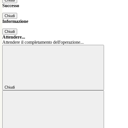
Chiudi
Successo
Chiudi
Informazione
Chiudi
Attendere...
Attendere il completamento dell'operazione...
Chiudi