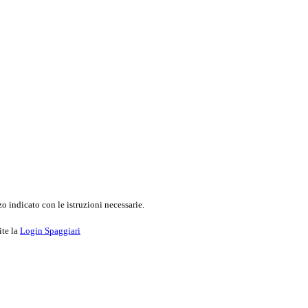
o indicato con le istruzioni necessarie.
ite la
Login Spaggiari