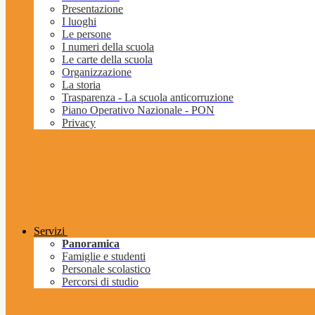
Presentazione
I luoghi
Le persone
I numeri della scuola
Le carte della scuola
Organizzazione
La storia
Trasparenza - La scuola anticorruzione
Piano Operativo Nazionale - PON
Privacy
Servizi
Panoramica
Famiglie e studenti
Personale scolastico
Percorsi di studio