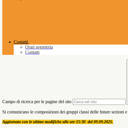
Contatti
Orari segreteria
Contatti
Campo di ricerca per le pagine del sito
Si comunicano le composizioni dei gruppi classi delle future sezioni e 
Aggiornato con le ultime modifiche alle ore 15:30 del 09.09.2025.