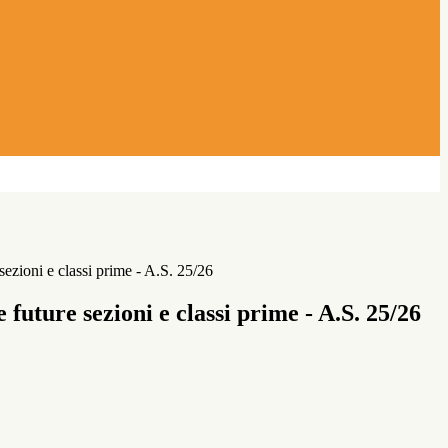
ezioni e classi prime - A.S. 25/26
future sezioni e classi prime - A.S. 25/26