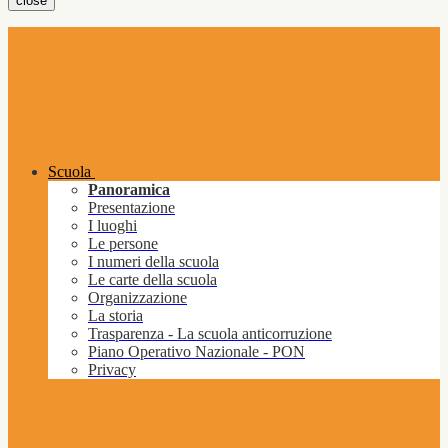
close
Scuola
Panoramica
Presentazione
I luoghi
Le persone
I numeri della scuola
Le carte della scuola
Organizzazione
La storia
Trasparenza - La scuola anticorruzione
Piano Operativo Nazionale - PON
Privacy