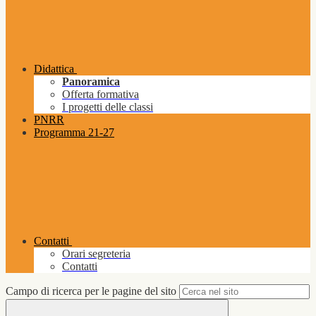
Didattica
Panoramica
Offerta formativa
I progetti delle classi
PNRR
Programma 21-27
Contatti
Orari segreteria
Contatti
Campo di ricerca per le pagine del sito