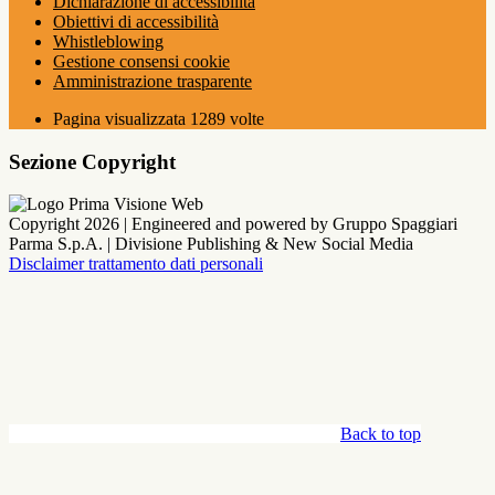
Dichiarazione di accessibilità
Obiettivi di accessibilità
Whistleblowing
Gestione consensi cookie
Amministrazione trasparente
Pagina visualizzata
1289
volte
Sezione Copyright
Copyright 2026 | Engineered and powered by Gruppo Spaggiari
Parma S.p.A. | Divisione Publishing & New Social Media
Disclaimer trattamento dati personali
Back to top