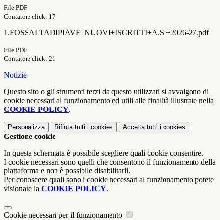
File PDF
Contatore click: 17
1.FOSSALTADIPIAVE_NUOVI+ISCRITTI+A.S.+2026-27.pdf
File PDF
Contatore click: 21
Notizie
Questo sito o gli strumenti terzi da questo utilizzati si avvalgono di
cookie necessari al funzionamento ed utili alle finalità illustrate nella
COOKIE POLICY
.
Personalizza
Rifiuta tutti
i cookies
Accetta tutti
i cookies
Gestione cookie
In questa schermata è possibile scegliere quali cookie consentire.
I cookie necessari sono quelli che consentono il funzionamento della
piattaforma e non è possibile disabilitarli.
Per conoscere quali sono i cookie necessari al funzionamento potete
visionare la
COOKIE POLICY
.
Cookie necessari per il funzionamento