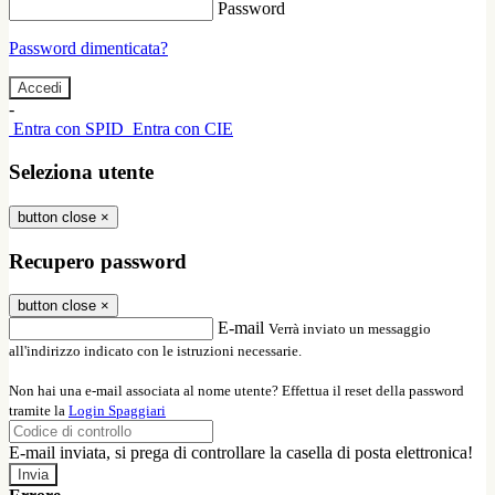
Password
Password dimenticata?
-
Entra con SPID
Entra con CIE
Seleziona utente
button close
×
Recupero password
button close
×
E-mail
Verrà inviato un messaggio
all'indirizzo indicato con le istruzioni necessarie.
Non hai una e-mail associata al nome utente? Effettua il reset della password
tramite la
Login Spaggiari
E-mail inviata, si prega di controllare la casella di posta elettronica!