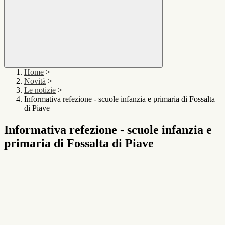
Home
>
Novità
>
Le notizie
>
Informativa refezione - scuole infanzia e primaria di Fossalta
di Piave
Informativa refezione - scuole infanzia e
primaria di Fossalta di Piave