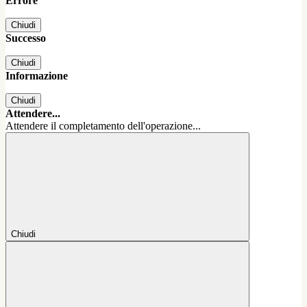
Errore
Chiudi
Successo
Chiudi
Informazione
Chiudi
Attendere...
Attendere il completamento dell'operazione...
Chiudi