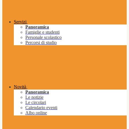
Servizi
Panoramica
Famiglie e studenti
Personale scolastico
Percorsi di studio
Novità
Panoramica
Le notizie
Le circolari
Calendario eventi
Albo online