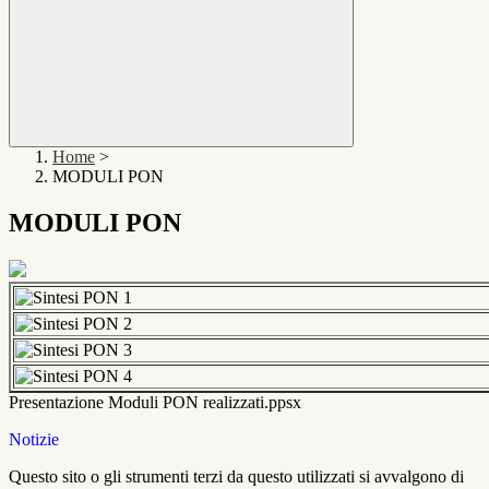
Home
>
MODULI PON
MODULI PON
Presentazione Moduli PON realizzati.ppsx
Notizie
Questo sito o gli strumenti terzi da questo utilizzati si avvalgono di