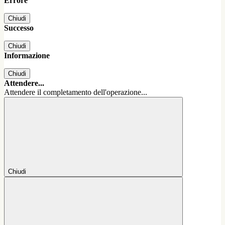
Errore
Chiudi
Successo
Chiudi
Informazione
Chiudi
Attendere...
Attendere il completamento dell'operazione...
Chiudi