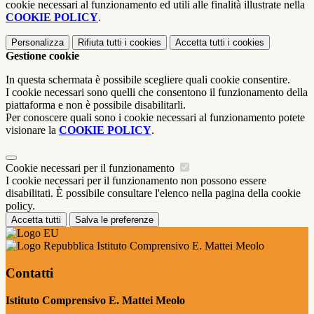
cookie necessari al funzionamento ed utili alle finalità illustrate nella
COOKIE POLICY
.
Personalizza
Rifiuta tutti
i cookies
Accetta tutti
i cookies
Gestione cookie
In questa schermata è possibile scegliere quali cookie consentire.
I cookie necessari sono quelli che consentono il funzionamento della
piattaforma e non è possibile disabilitarli.
Per conoscere quali sono i cookie necessari al funzionamento potete
visionare la
COOKIE POLICY
.
Cookie necessari per il funzionamento
I cookie necessari per il funzionamento non possono essere
disabilitati. È possibile consultare l'elenco nella pagina della cookie
policy.
Accetta tutti
Salva le preferenze
Istituto Comprensivo E. Mattei Meolo
Contatti
Istituto Comprensivo E. Mattei Meolo