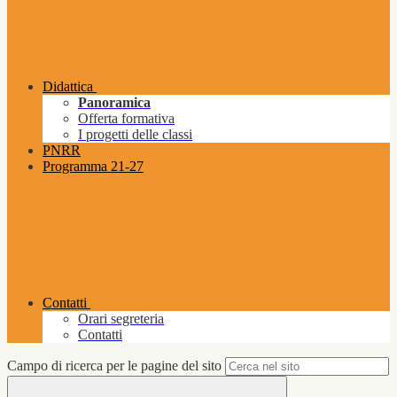
Didattica
Panoramica
Offerta formativa
I progetti delle classi
PNRR
Programma 21-27
Contatti
Orari segreteria
Contatti
Campo di ricerca per le pagine del sito