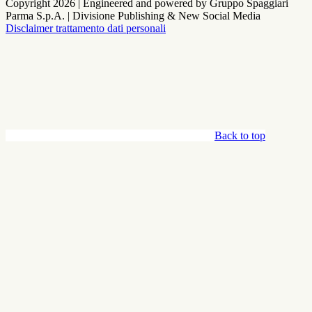
Copyright 2026 | Engineered and powered by Gruppo Spaggiari
Parma S.p.A. | Divisione Publishing & New Social Media
Disclaimer trattamento dati personali
Back to top