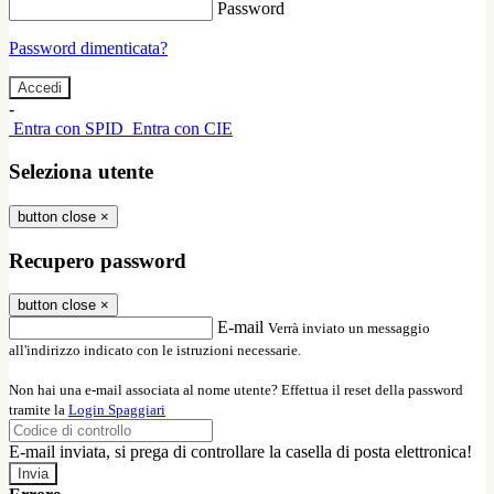
Password
Password dimenticata?
-
Entra con SPID
Entra con CIE
Seleziona utente
button close
×
Recupero password
button close
×
E-mail
Verrà inviato un messaggio
all'indirizzo indicato con le istruzioni necessarie.
Non hai una e-mail associata al nome utente? Effettua il reset della password
tramite la
Login Spaggiari
E-mail inviata, si prega di controllare la casella di posta elettronica!