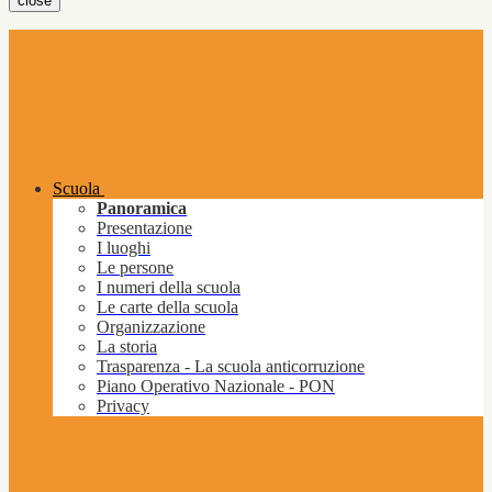
close
Scuola
Panoramica
Presentazione
I luoghi
Le persone
I numeri della scuola
Le carte della scuola
Organizzazione
La storia
Trasparenza - La scuola anticorruzione
Piano Operativo Nazionale - PON
Privacy