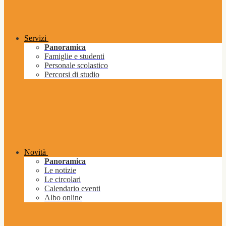
Servizi
Panoramica
Famiglie e studenti
Personale scolastico
Percorsi di studio
Novità
Panoramica
Le notizie
Le circolari
Calendario eventi
Albo online