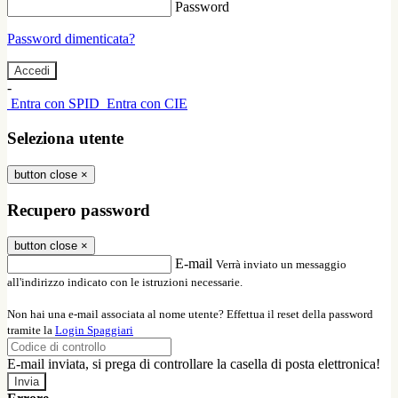
Password
Password dimenticata?
-
Entra con SPID
Entra con CIE
Seleziona utente
button close
×
Recupero password
button close
×
E-mail
Verrà inviato un messaggio
all'indirizzo indicato con le istruzioni necessarie.
Non hai una e-mail associata al nome utente? Effettua il reset della password
tramite la
Login Spaggiari
E-mail inviata, si prega di controllare la casella di posta elettronica!