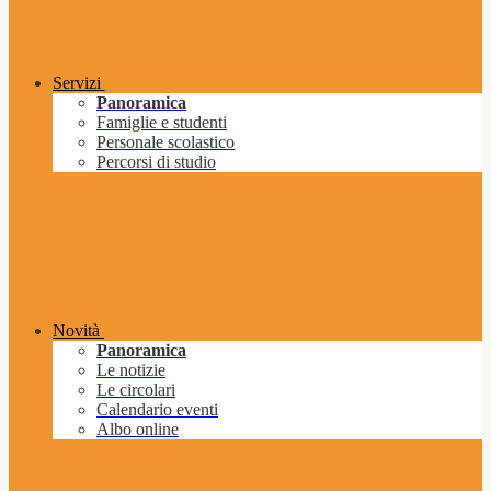
Servizi
Panoramica
Famiglie e studenti
Personale scolastico
Percorsi di studio
Novità
Panoramica
Le notizie
Le circolari
Calendario eventi
Albo online