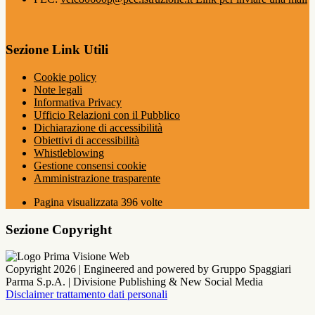
Sezione Link Utili
Cookie policy
Note legali
Informativa Privacy
Ufficio Relazioni con il Pubblico
Dichiarazione di accessibilità
Obiettivi di accessibilità
Whistleblowing
Gestione consensi cookie
Amministrazione trasparente
Pagina visualizzata
396
volte
Sezione Copyright
Copyright 2026 | Engineered and powered by Gruppo Spaggiari
Parma S.p.A. | Divisione Publishing & New Social Media
Disclaimer trattamento dati personali