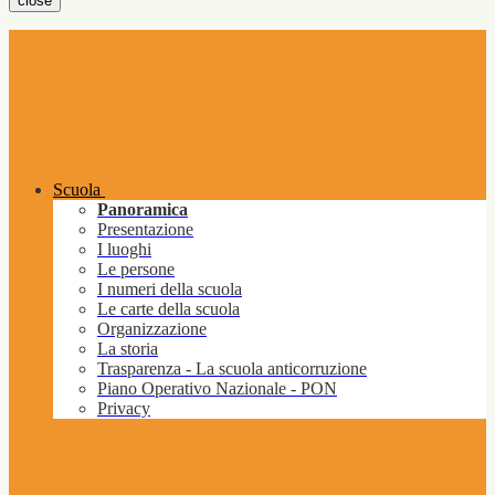
close
Scuola
Panoramica
Presentazione
I luoghi
Le persone
I numeri della scuola
Le carte della scuola
Organizzazione
La storia
Trasparenza - La scuola anticorruzione
Piano Operativo Nazionale - PON
Privacy