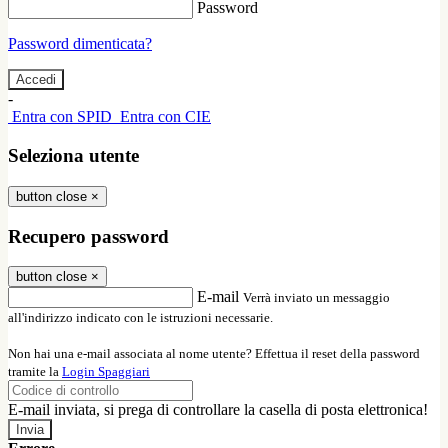
Password
Password dimenticata?
-
Entra con SPID
Entra con CIE
Seleziona utente
button close
×
Recupero password
button close
×
E-mail
Verrà inviato un messaggio
all'indirizzo indicato con le istruzioni necessarie.
Non hai una e-mail associata al nome utente? Effettua il reset della password
tramite la
Login Spaggiari
E-mail inviata, si prega di controllare la casella di posta elettronica!