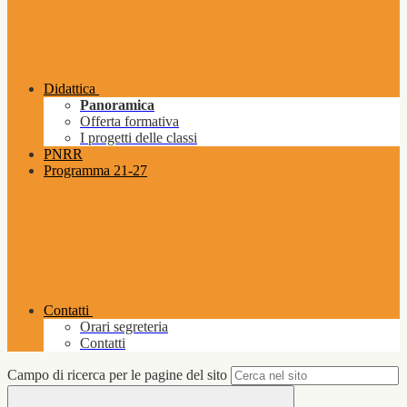
Didattica
Panoramica
Offerta formativa
I progetti delle classi
PNRR
Programma 21-27
Contatti
Orari segreteria
Contatti
Campo di ricerca per le pagine del sito