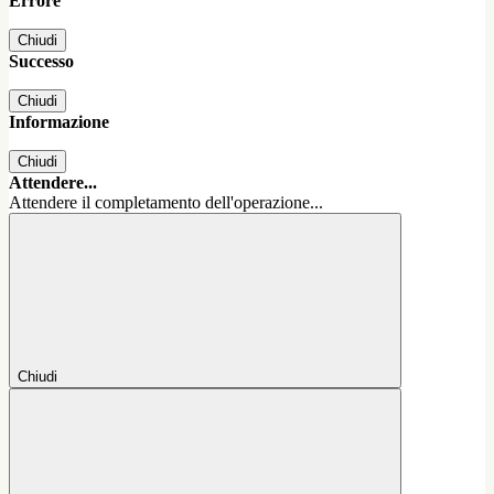
Errore
Chiudi
Successo
Chiudi
Informazione
Chiudi
Attendere...
Attendere il completamento dell'operazione...
Chiudi