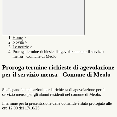
Home
>
Novità
>
Le notizie
>
Proroga termine richieste di agevolazione per il servizio
mensa - Comune di Meolo
Proroga termine richieste di agevolazione
per il servizio mensa - Comune di Meolo
Si allegano le indicazioni per la richiesta di agevolazione per il
servizio mensa per gli alunni residenti nel comune di Meolo.
Il termine per la presentazione delle domande è stato prorogato alle
ore 12:00 del 17/10/25.