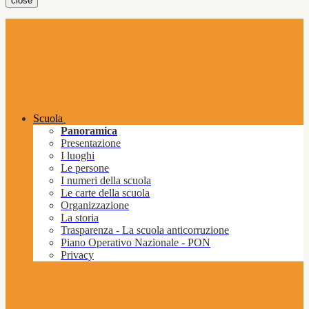
close
Scuola
Panoramica
Presentazione
I luoghi
Le persone
I numeri della scuola
Le carte della scuola
Organizzazione
La storia
Trasparenza - La scuola anticorruzione
Piano Operativo Nazionale - PON
Privacy