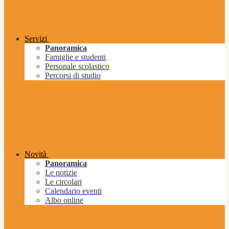
Servizi
Panoramica
Famiglie e studenti
Personale scolastico
Percorsi di studio
Novità
Panoramica
Le notizie
Le circolari
Calendario eventi
Albo online