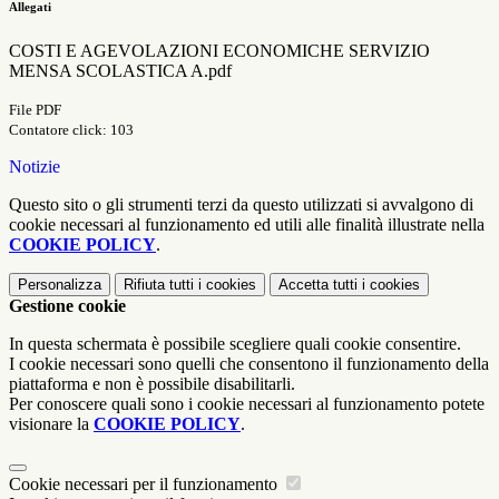
Allegati
COSTI E AGEVOLAZIONI ECONOMICHE SERVIZIO
MENSA SCOLASTICA A.pdf
File PDF
Contatore click: 103
Notizie
Questo sito o gli strumenti terzi da questo utilizzati si avvalgono di
cookie necessari al funzionamento ed utili alle finalità illustrate nella
COOKIE POLICY
.
Personalizza
Rifiuta tutti
i cookies
Accetta tutti
i cookies
Gestione cookie
In questa schermata è possibile scegliere quali cookie consentire.
I cookie necessari sono quelli che consentono il funzionamento della
piattaforma e non è possibile disabilitarli.
Per conoscere quali sono i cookie necessari al funzionamento potete
visionare la
COOKIE POLICY
.
Cookie necessari per il funzionamento