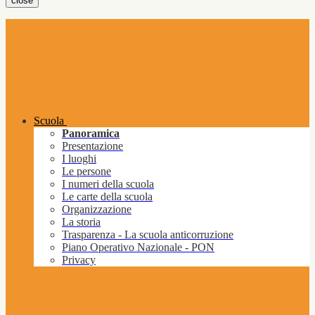
close
Scuola
Panoramica
Presentazione
I luoghi
Le persone
I numeri della scuola
Le carte della scuola
Organizzazione
La storia
Trasparenza - La scuola anticorruzione
Piano Operativo Nazionale - PON
Privacy