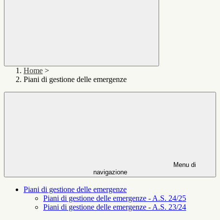
Home
>
Piani di gestione delle emergenze
Menu di
navigazione
Piani di gestione delle emergenze
Piani di gestione delle emergenze - A.S. 24/25
Piani di gestione delle emergenze - A.S. 23/24