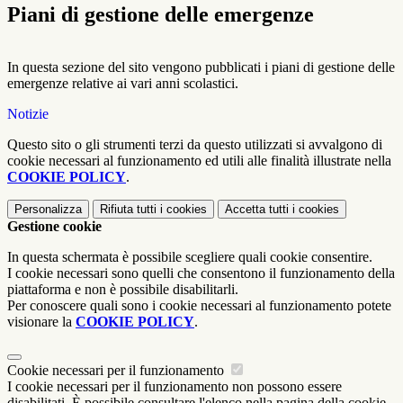
Piani di gestione delle emergenze
In questa sezione del sito vengono pubblicati i piani di gestione delle
emergenze relative ai vari anni scolastici.
Notizie
Questo sito o gli strumenti terzi da questo utilizzati si avvalgono di
cookie necessari al funzionamento ed utili alle finalità illustrate nella
COOKIE POLICY
.
Personalizza
Rifiuta tutti
i cookies
Accetta tutti
i cookies
Gestione cookie
In questa schermata è possibile scegliere quali cookie consentire.
I cookie necessari sono quelli che consentono il funzionamento della
piattaforma e non è possibile disabilitarli.
Per conoscere quali sono i cookie necessari al funzionamento potete
visionare la
COOKIE POLICY
.
Cookie necessari per il funzionamento
I cookie necessari per il funzionamento non possono essere
disabilitati. È possibile consultare l'elenco nella pagina della cookie