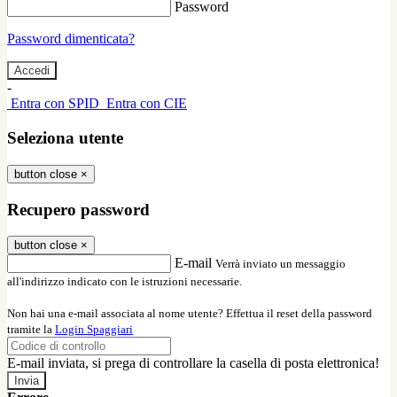
Password
Password dimenticata?
-
Entra con SPID
Entra con CIE
Seleziona utente
button close
×
Recupero password
button close
×
E-mail
Verrà inviato un messaggio
all'indirizzo indicato con le istruzioni necessarie.
Non hai una e-mail associata al nome utente? Effettua il reset della password
tramite la
Login Spaggiari
E-mail inviata, si prega di controllare la casella di posta elettronica!