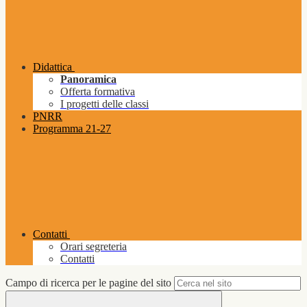
Didattica
Panoramica
Offerta formativa
I progetti delle classi
PNRR
Programma 21-27
Contatti
Orari segreteria
Contatti
Campo di ricerca per le pagine del sito