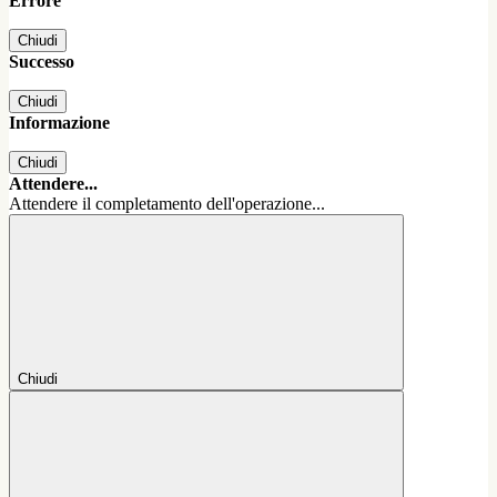
Errore
Chiudi
Successo
Chiudi
Informazione
Chiudi
Attendere...
Attendere il completamento dell'operazione...
Chiudi