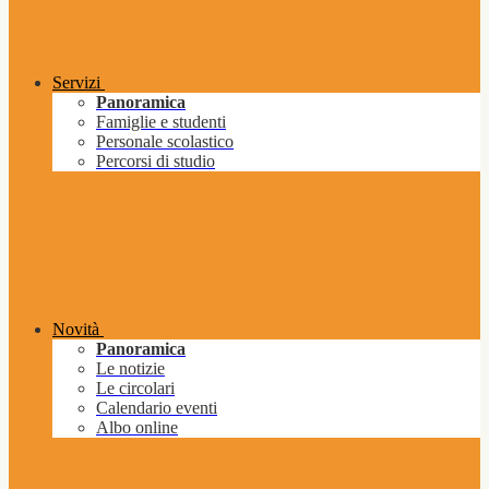
Servizi
Panoramica
Famiglie e studenti
Personale scolastico
Percorsi di studio
Novità
Panoramica
Le notizie
Le circolari
Calendario eventi
Albo online