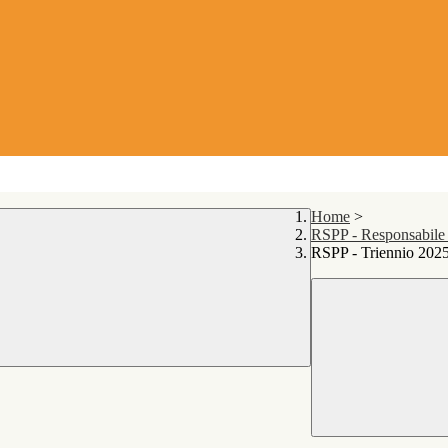
Home
>
RSPP - Responsabile d
RSPP - Triennio 2025