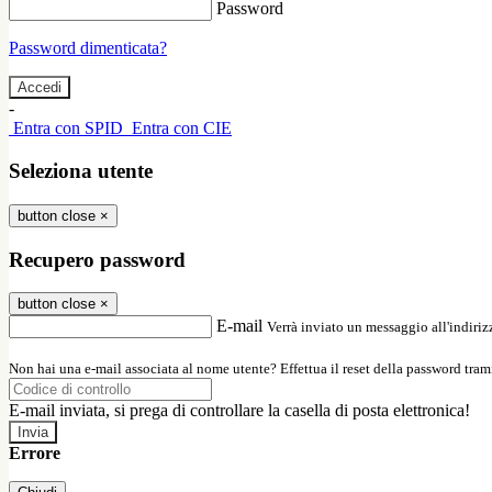
Password
Password dimenticata?
-
Entra con SPID
Entra con CIE
Seleziona utente
button close
×
Recupero password
button close
×
E-mail
Verrà inviato un messaggio all'indirizz
Non hai una e-mail associata al nome utente? Effettua il reset della password tram
E-mail inviata, si prega di controllare la casella di posta elettronica!
Errore