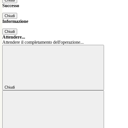
Chiudi
Successo
Chiudi
Informazione
Chiudi
Attendere...
Attendere il completamento dell'operazione...
Chiudi