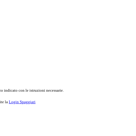
o indicato con le istruzioni necessarie.
ite la
Login Spaggiari