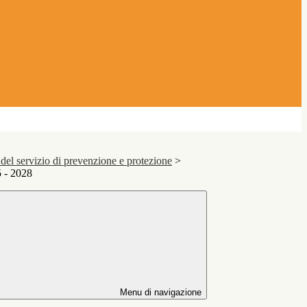
el servizio di prevenzione e protezione
>
 - 2028
Menu di navigazione