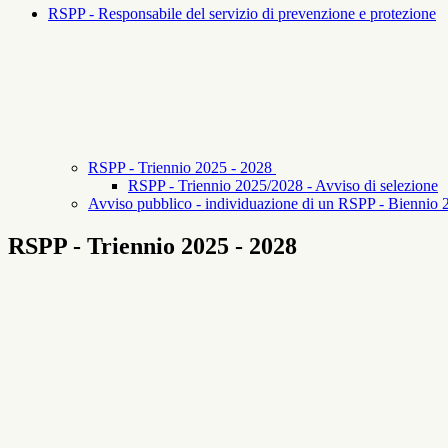
RSPP - Responsabile del servizio di prevenzione e protezione
RSPP - Triennio 2025 - 2028
RSPP - Triennio 2025/2028 - Avviso di selezione
Avviso pubblico - individuazione di un RSPP - Biennio
RSPP - Triennio 2025 - 2028