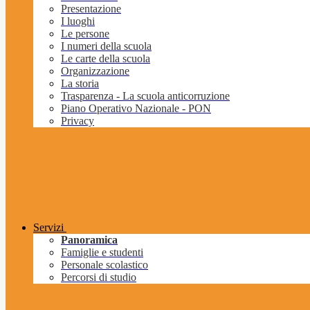
Presentazione
I luoghi
Le persone
I numeri della scuola
Le carte della scuola
Organizzazione
La storia
Trasparenza - La scuola anticorruzione
Piano Operativo Nazionale - PON
Privacy
Servizi
Panoramica
Famiglie e studenti
Personale scolastico
Percorsi di studio