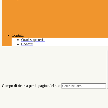
Contatti
Orari segreteria
Contatti
Campo di ricerca per le pagine del sito