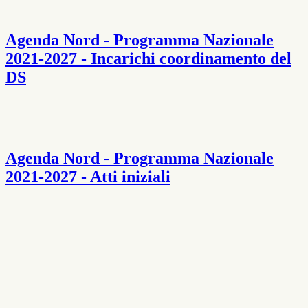
Agenda Nord - Programma Nazionale
2021-2027 - Incarichi coordinamento del
DS
Agenda Nord - Programma Nazionale
2021-2027 - Atti iniziali