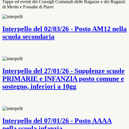
Tappe ed eventi dei Consigli Comunali delle Ragazze e dei Ragazzi
di Meolo e Fossalta di Piave
Interpello del 02/03/26 - Posto AM12 nella
scuola secondaria
Interpello del 27/01/26 - Supplenze scuole
PRIMARIE e INFANZIA posto comune e
sostegno, inferiori a 10gg
Interpello del 07/01/26 - Posto AAAA
nella scuola infanzia