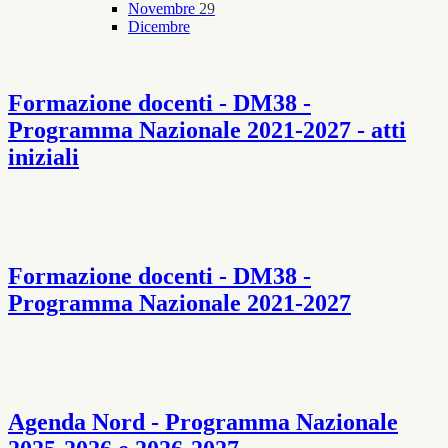
Novembre
29
Dicembre
Formazione docenti - DM38 -
Programma Nazionale 2021-2027 - atti
iniziali
Formazione docenti - DM38 -
Programma Nazionale 2021-2027
Agenda Nord - Programma Nazionale