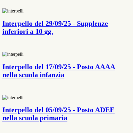
Interpello del 29/09/25 - Supplenze
inferiori a 10 gg.
Interpello del 17/09/25 - Posto AAAA
nella scuola infanzia
Interpello del 05/09/25 - Posto ADEE
nella scuola primaria