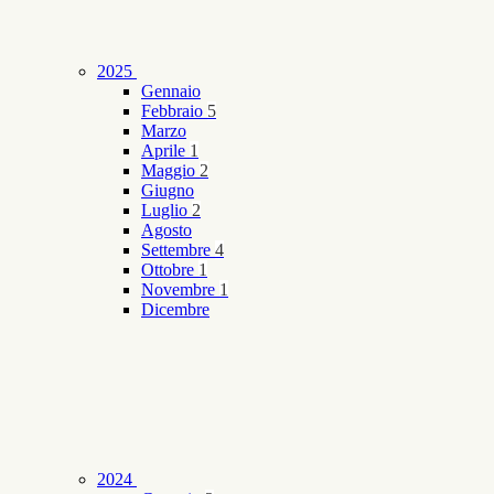
2025
Gennaio
Febbraio
5
Marzo
Aprile
1
Maggio
2
Giugno
Luglio
2
Agosto
Settembre
4
Ottobre
1
Novembre
1
Dicembre
2024