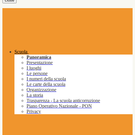
close
Scuola
Panoramica
Presentazione
I luoghi
Le persone
I numeri della scuola
Le carte della scuola
Organizzazione
La storia
Trasparenza - La scuola anticorruzione
Piano Operativo Nazionale - PON
Privacy