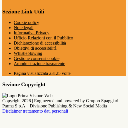
Sezione Link Utili
Cookie policy
Note legali
Informativa Privacy
Ufficio Relazioni con il Pubblico
Dichiarazione di accessibilità
Obiettivi di accessibilità
Whistleblowing
Gestione consensi cookie
Amministrazione trasparente
Pagina visualizzata
23125
volte
Sezione Copyright
Copyright 2026 | Engineered and powered by Gruppo Spaggiari
Parma S.p.A. | Divisione Publishing & New Social Media
Disclaimer trattamento dati personali