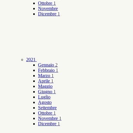
Ottobre
1
Novembre
Dicembre
1
2021
Gennaio
2
Febbraio
1
Marzo
1
Aprile
1
Maggio
Giugno
1
Luglio
Agosto
Settembre
Ottobre
1
Novembre
1
Dicembre
1