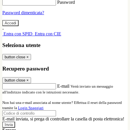
Password
Password dimenticata?
-
Entra con SPID
Entra con CIE
Seleziona utente
button close
×
Recupero password
button close
×
E-mail
Verrà inviato un messaggio
all'indirizzo indicato con le istruzioni necessarie.
Non hai una e-mail associata al nome utente? Effettua il reset della password
tramite la
Login Spaggiari
E-mail inviata, si prega di controllare la casella di posta elettronica!