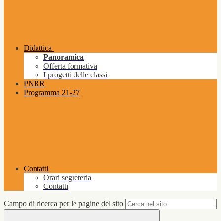
Didattica
Panoramica
Offerta formativa
I progetti delle classi
PNRR
Programma 21-27
Contatti
Orari segreteria
Contatti
Campo di ricerca per le pagine del sito