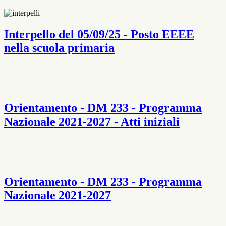
Interpello del 05/09/25 - Posto EEEE
nella scuola primaria
Orientamento - DM 233 - Programma
Nazionale 2021-2027 - Atti iniziali
Orientamento - DM 233 - Programma
Nazionale 2021-2027