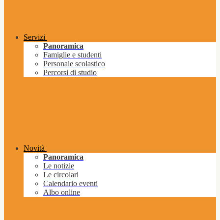
Servizi
Panoramica
Famiglie e studenti
Personale scolastico
Percorsi di studio
Novità
Panoramica
Le notizie
Le circolari
Calendario eventi
Albo online