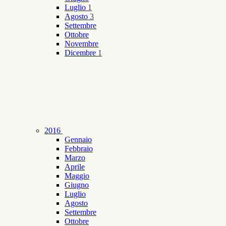
Luglio
1
Agosto
3
Settembre
Ottobre
Novembre
Dicembre
1
2016
Gennaio
Febbraio
Marzo
Aprile
Maggio
Giugno
Luglio
Agosto
Settembre
Ottobre