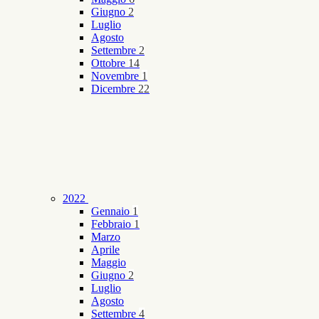
Giugno
2
Luglio
Agosto
Settembre
2
Ottobre
14
Novembre
1
Dicembre
22
2022
Gennaio
1
Febbraio
1
Marzo
Aprile
Maggio
Giugno
2
Luglio
Agosto
Settembre
4