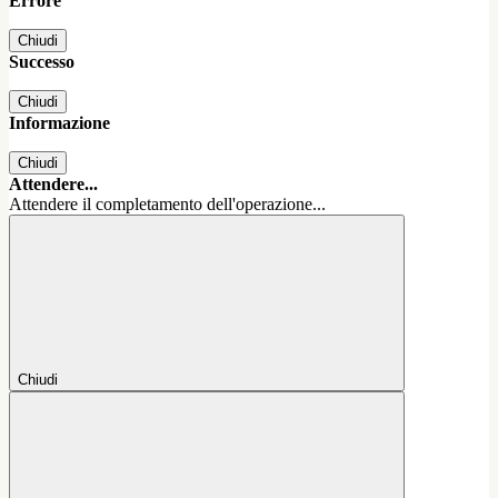
Errore
Chiudi
Successo
Chiudi
Informazione
Chiudi
Attendere...
Attendere il completamento dell'operazione...
Chiudi