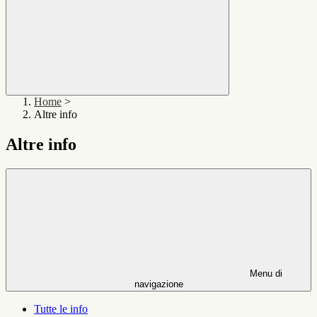
Home
>
Altre info
Altre info
Menu di
navigazione
Tutte le info