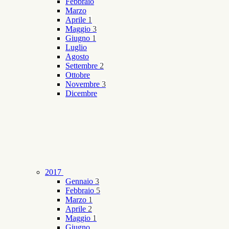
Febbraio
Marzo
Aprile
1
Maggio
3
Giugno
1
Luglio
Agosto
Settembre
2
Ottobre
Novembre
3
Dicembre
2017
Gennaio
3
Febbraio
5
Marzo
1
Aprile
2
Maggio
1
Giugno