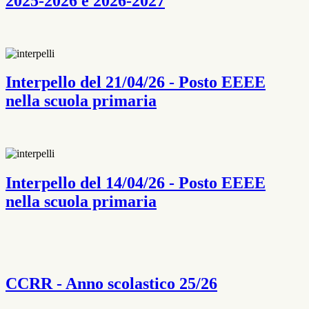
2025-2026 e 2026-2027
Interpello del 21/04/26 - Posto EEEE
nella scuola primaria
Interpello del 14/04/26 - Posto EEEE
nella scuola primaria
CCRR - Anno scolastico 25/26