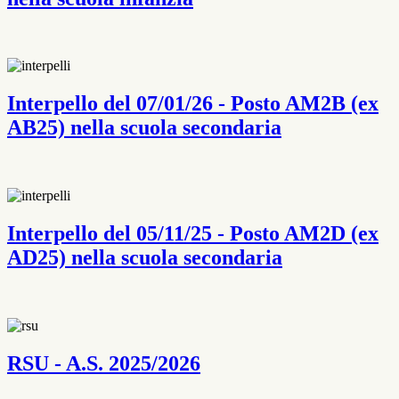
Interpello del 07/01/26 - Posto AM2B (ex
AB25) nella scuola secondaria
Interpello del 05/11/25 - Posto AM2D (ex
AD25) nella scuola secondaria
RSU - A.S. 2025/2026