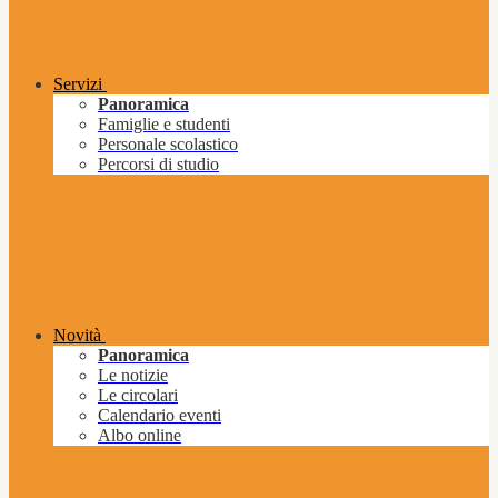
Servizi
Panoramica
Famiglie e studenti
Personale scolastico
Percorsi di studio
Novità
Panoramica
Le notizie
Le circolari
Calendario eventi
Albo online