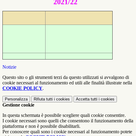
2021/22
Notizie
Questo sito o gli strumenti terzi da questo utilizzati si avvalgono di
cookie necessari al funzionamento ed utili alle finalità illustrate nella
COOKIE POLICY
.
Personalizza
Rifiuta tutti
i cookies
Accetta tutti
i cookies
Gestione cookie
In questa schermata è possibile scegliere quali cookie consentire.
I cookie necessari sono quelli che consentono il funzionamento della
piattaforma e non è possibile disabilitarli.
Per conoscere quali sono i cookie necessari al funzionamento potete