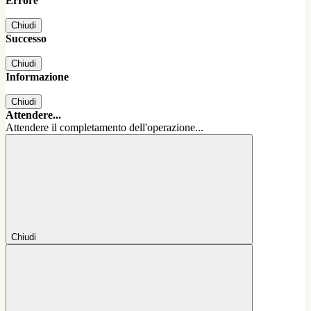
Errore
Chiudi
Successo
Chiudi
Informazione
Chiudi
Attendere...
Attendere il completamento dell'operazione...
Chiudi