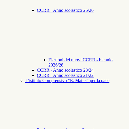
CCRR - Anno scolastico 25/26
Elezioni dei nuovi CCRR - biennio
2026/28
CCRR - Anno scolastico 23/24
CCRR - Anno scolastico 21/22
L'istituto Comprensivo "E. Mattei" per la pace