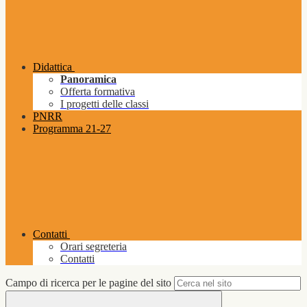
Didattica
Panoramica
Offerta formativa
I progetti delle classi
PNRR
Programma 21-27
Contatti
Orari segreteria
Contatti
Campo di ricerca per le pagine del sito