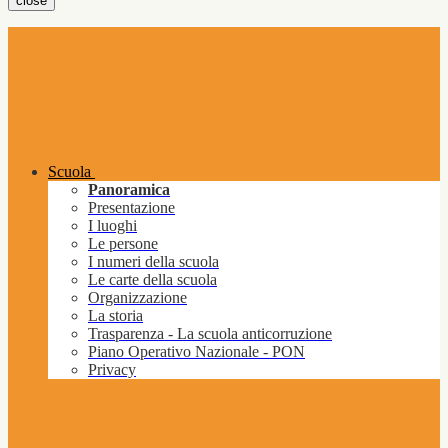
close
Scuola
Panoramica
Presentazione
I luoghi
Le persone
I numeri della scuola
Le carte della scuola
Organizzazione
La storia
Trasparenza - La scuola anticorruzione
Piano Operativo Nazionale - PON
Privacy