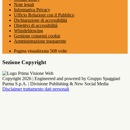
Note legali
Informativa Privacy
Ufficio Relazioni con il Pubblico
Dichiarazione di accessibilità
Obiettivi di accessibilità
Whistleblowing
Gestione consensi cookie
Amministrazione trasparente
Pagina visualizzata
508
volte
Sezione Copyright
Copyright 2026 | Engineered and powered by Gruppo Spaggiari
Parma S.p.A. | Divisione Publishing & New Social Media
Disclaimer trattamento dati personali