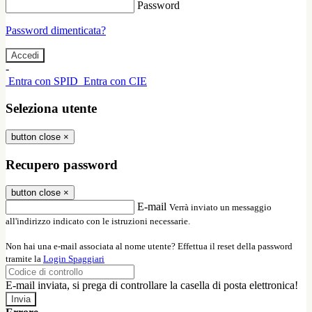
Password
Password dimenticata?
-
Entra con SPID
Entra con CIE
Seleziona utente
button close
×
Recupero password
button close
×
E-mail
Verrà inviato un messaggio
all'indirizzo indicato con le istruzioni necessarie.
Non hai una e-mail associata al nome utente? Effettua il reset della password
tramite la
Login Spaggiari
E-mail inviata, si prega di controllare la casella di posta elettronica!