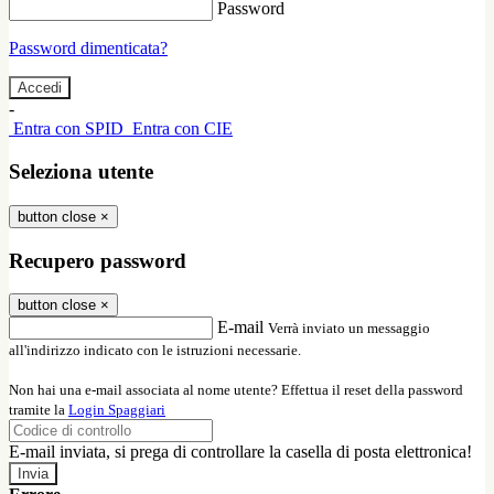
Password
Password dimenticata?
-
Entra con SPID
Entra con CIE
Seleziona utente
button close
×
Recupero password
button close
×
E-mail
Verrà inviato un messaggio
all'indirizzo indicato con le istruzioni necessarie.
Non hai una e-mail associata al nome utente? Effettua il reset della password
tramite la
Login Spaggiari
E-mail inviata, si prega di controllare la casella di posta elettronica!