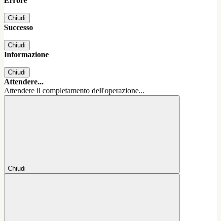
Errore
Chiudi
Successo
Chiudi
Informazione
Chiudi
Attendere...
Attendere il completamento dell'operazione...
Chiudi