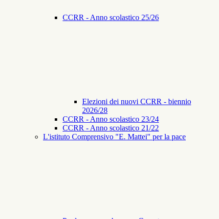
CCRR - Anno scolastico 25/26
Elezioni dei nuovi CCRR - biennio
2026/28
CCRR - Anno scolastico 23/24
CCRR - Anno scolastico 21/22
L'istituto Comprensivo "E. Mattei" per la pace