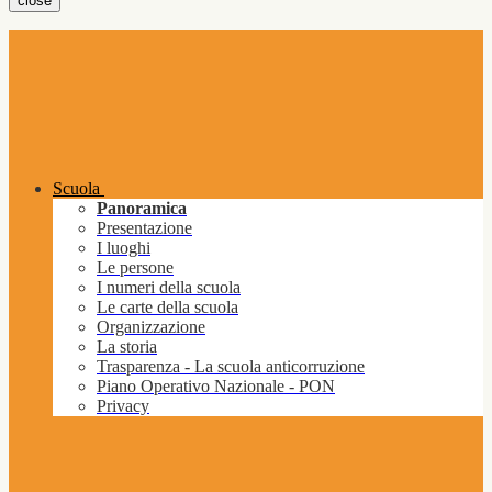
close
Scuola
Panoramica
Presentazione
I luoghi
Le persone
I numeri della scuola
Le carte della scuola
Organizzazione
La storia
Trasparenza - La scuola anticorruzione
Piano Operativo Nazionale - PON
Privacy