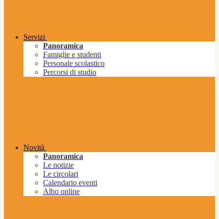
Servizi
Panoramica
Famiglie e studenti
Personale scolastico
Percorsi di studio
Novità
Panoramica
Le notizie
Le circolari
Calendario eventi
Albo online