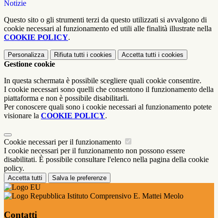
Notizie
Questo sito o gli strumenti terzi da questo utilizzati si avvalgono di
cookie necessari al funzionamento ed utili alle finalità illustrate nella
COOKIE POLICY
.
Personalizza
Rifiuta tutti
i cookies
Accetta tutti
i cookies
Gestione cookie
In questa schermata è possibile scegliere quali cookie consentire.
I cookie necessari sono quelli che consentono il funzionamento della
piattaforma e non è possibile disabilitarli.
Per conoscere quali sono i cookie necessari al funzionamento potete
visionare la
COOKIE POLICY
.
Cookie necessari per il funzionamento
I cookie necessari per il funzionamento non possono essere
disabilitati. È possibile consultare l'elenco nella pagina della cookie
policy.
Accetta tutti
Salva le preferenze
Istituto Comprensivo E. Mattei Meolo
Contatti