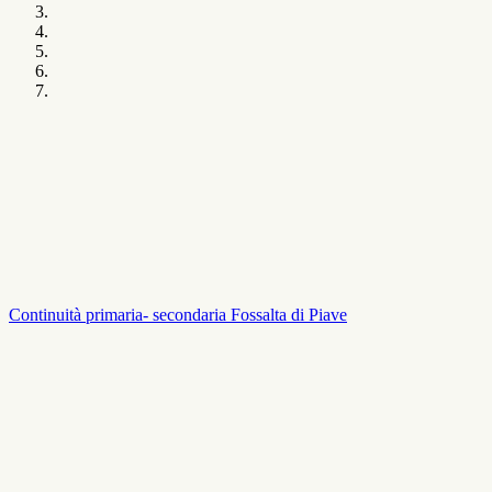
Continuità primaria- secondaria Fossalta di Piave