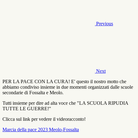
Previous
Next
PER LA PACE CON LA CURA! E' questo il nostro motto che
abbiamo condiviso insieme in due momenti organizzati dalle scuole
secondarie di Fossalta e Meolo.
Tutti insieme per dire ad alta voce che "LA SCUOLA RIPUDIA
TUTTE LE GUERRE!"
Clicca sul link per vedere il videoracconto!
Marcia della pace 2023 Meolo-Fossalta