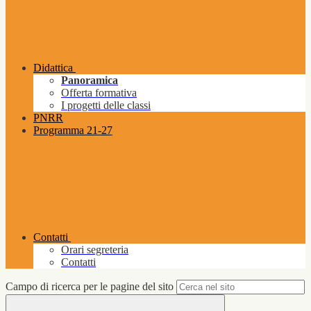
Didattica
Panoramica
Offerta formativa
I progetti delle classi
PNRR
Programma 21-27
Contatti
Orari segreteria
Contatti
Campo di ricerca per le pagine del sito