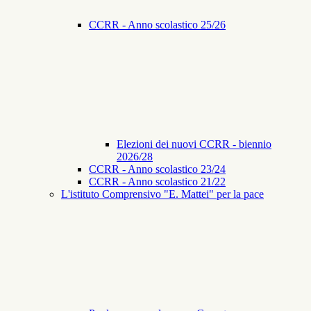
CCRR - Anno scolastico 25/26
Elezioni dei nuovi CCRR - biennio
2026/28
CCRR - Anno scolastico 23/24
CCRR - Anno scolastico 21/22
L'istituto Comprensivo "E. Mattei" per la pace