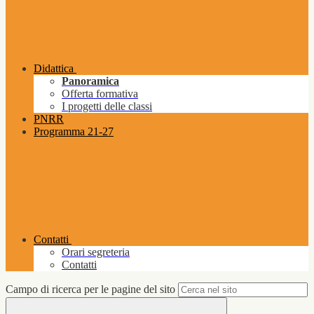
Didattica
Panoramica
Offerta formativa
I progetti delle classi
PNRR
Programma 21-27
Contatti
Orari segreteria
Contatti
Campo di ricerca per le pagine del sito