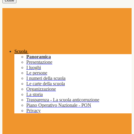
close
Scuola
Panoramica
Presentazione
I luoghi
Le persone
I numeri della scuola
Le carte della scuola
Organizzazione
La storia
Trasparenza - La scuola anticorruzione
Piano Operativo Nazionale - PON
Privacy