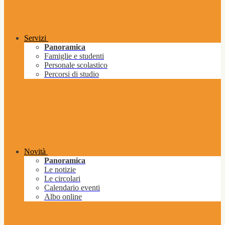
Servizi
Panoramica
Famiglie e studenti
Personale scolastico
Percorsi di studio
Novità
Panoramica
Le notizie
Le circolari
Calendario eventi
Albo online