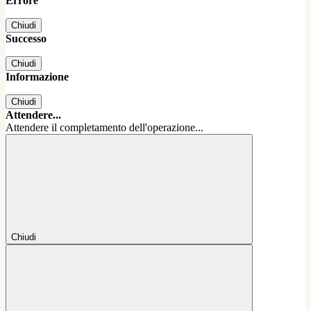
Errore
Chiudi
Successo
Chiudi
Informazione
Chiudi
Attendere...
Attendere il completamento dell'operazione...
Chiudi