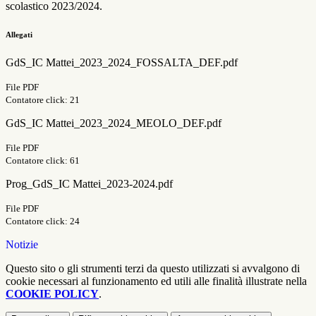
scolastico 2023/2024.
Allegati
GdS_IC Mattei_2023_2024_FOSSALTA_DEF.pdf
File PDF
Contatore click: 21
GdS_IC Mattei_2023_2024_MEOLO_DEF.pdf
File PDF
Contatore click: 61
Prog_GdS_IC Mattei_2023-2024.pdf
File PDF
Contatore click: 24
Notizie
Questo sito o gli strumenti terzi da questo utilizzati si avvalgono di
cookie necessari al funzionamento ed utili alle finalità illustrate nella
COOKIE POLICY
.