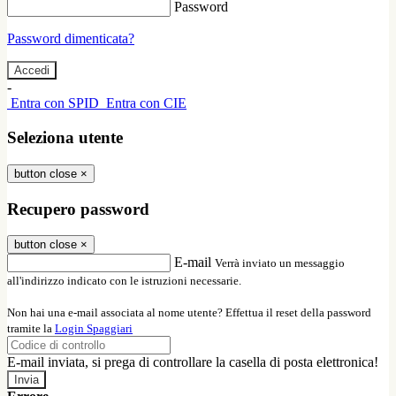
Password
Password dimenticata?
-
Entra con SPID
Entra con CIE
Seleziona utente
button close
×
Recupero password
button close
×
E-mail
Verrà inviato un messaggio
all'indirizzo indicato con le istruzioni necessarie.
Non hai una e-mail associata al nome utente? Effettua il reset della password
tramite la
Login Spaggiari
E-mail inviata, si prega di controllare la casella di posta elettronica!