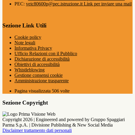
PEC:
veic80600p@pec.istruzione.it
Link per inviare una mail
Sezione Link Utili
Cookie policy
Note legali
Informativa Privacy
Ufficio Relazioni con il Pubblico
Dichiarazione di accessibilità
Obiettivi di accessibilità
Whistleblowing
Gestione consensi cookie
Amministrazione trasparente
Pagina visualizzata
506
volte
Sezione Copyright
Copyright 2026 | Engineered and powered by Gruppo Spaggiari
Parma S.p.A. | Divisione Publishing & New Social Media
Disclaimer trattamento dati personali