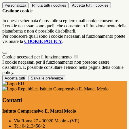
Personalizza
Rifiuta tutti
i cookies
Accetta tutti
i cookies
Gestione cookie
In questa schermata è possibile scegliere quali cookie consentire.
I cookie necessari sono quelli che consentono il funzionamento della
piattaforma e non è possibile disabilitarli.
Per conoscere quali sono i cookie necessari al funzionamento potete
visionare la
COOKIE POLICY
.
Cookie necessari per il funzionamento
I cookie necessari per il funzionamento non possono essere
disabilitati. È possibile consultare l'elenco nella pagina della cookie
policy.
Accetta tutti
Salva le preferenze
Istituto Comprensivo E. Mattei Meolo
Contatti
Istituto Comprensivo E. Mattei Meolo
Via Roma,27 - 30020 Meolo - (VE)
Tel:
0421345042