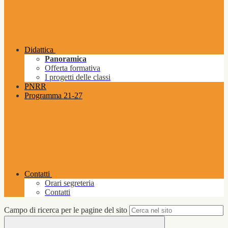
Didattica
Panoramica
Offerta formativa
I progetti delle classi
PNRR
Programma 21-27
Contatti
Orari segreteria
Contatti
Campo di ricerca per le pagine del sito