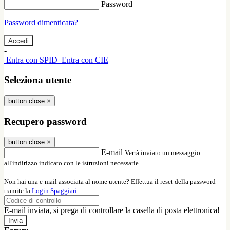
Password
Password dimenticata?
-
Entra con SPID
Entra con CIE
Seleziona utente
button close
×
Recupero password
button close
×
E-mail
Verrà inviato un messaggio
all'indirizzo indicato con le istruzioni necessarie.
Non hai una e-mail associata al nome utente? Effettua il reset della password
tramite la
Login Spaggiari
E-mail inviata, si prega di controllare la casella di posta elettronica!