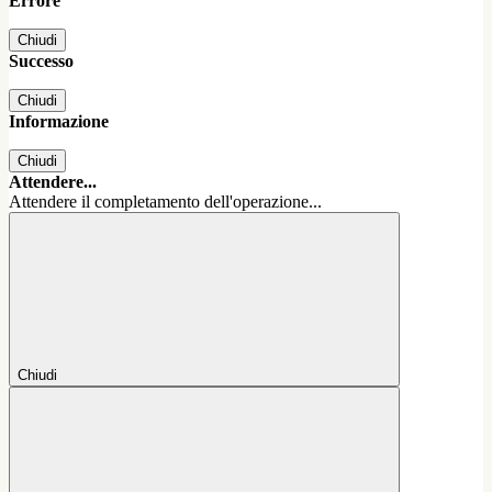
Errore
Chiudi
Successo
Chiudi
Informazione
Chiudi
Attendere...
Attendere il completamento dell'operazione...
Chiudi