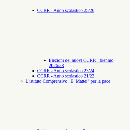
CCRR - Anno scolastico 25/26
Elezioni dei nuovi CCRR - biennio
2026/28
CCRR - Anno scolastico 23/24
CCRR - Anno scolastico 21/22
L'istituto Comprensivo "E. Mattei" per la pace