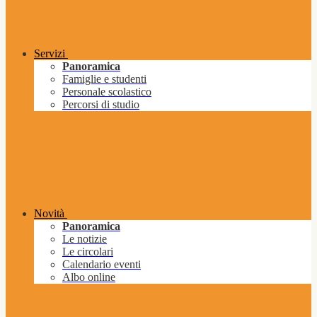
Servizi
Panoramica
Famiglie e studenti
Personale scolastico
Percorsi di studio
Novità
Panoramica
Le notizie
Le circolari
Calendario eventi
Albo online