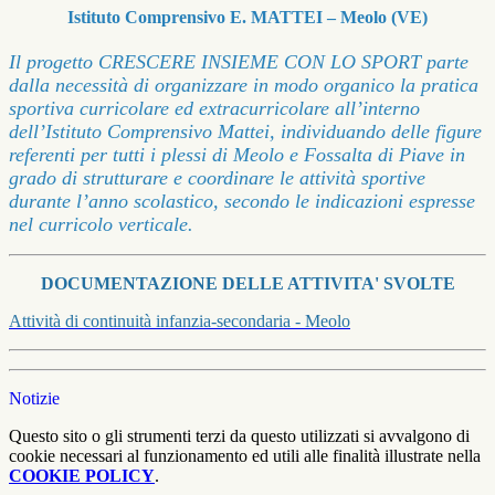
Istituto Comprensivo E. MATTEI – Meolo (VE)
Il progetto CRESCERE INSIEME CON LO SPORT parte
dalla necessità di organizzare in modo organico la pratica
sportiva curricolare ed extracurricolare all’interno
dell’Istituto Comprensivo Mattei, individuando delle figure
referenti per tutti i plessi di Meolo e Fossalta di Piave in
grado di strutturare e coordinare le attività sportive
durante l’anno scolastico, secondo le indicazioni espresse
nel curricolo verticale.
DOCUMENTAZIONE DELLE ATTIVITA' SVOLTE
Attività di continuità infanzia-secondaria - Meolo
Notizie
Questo sito o gli strumenti terzi da questo utilizzati si avvalgono di
cookie necessari al funzionamento ed utili alle finalità illustrate nella
COOKIE POLICY
.