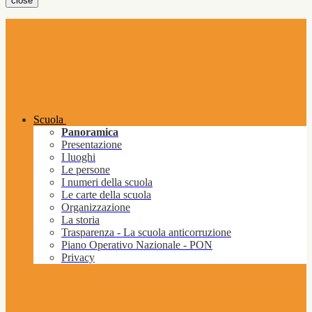
close
Scuola
Panoramica
Presentazione
I luoghi
Le persone
I numeri della scuola
Le carte della scuola
Organizzazione
La storia
Trasparenza - La scuola anticorruzione
Piano Operativo Nazionale - PON
Privacy