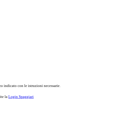
o indicato con le istruzioni necessarie.
ite la
Login Spaggiari