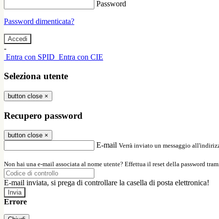
Password
Password dimenticata?
-
Entra con SPID
Entra con CIE
Seleziona utente
button close
×
Recupero password
button close
×
E-mail
Verrà inviato un messaggio all'indirizz
Non hai una e-mail associata al nome utente? Effettua il reset della password tram
E-mail inviata, si prega di controllare la casella di posta elettronica!
Errore