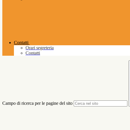
Contatti
Orari segreteria
Contatti
Campo di ricerca per le pagine del sito