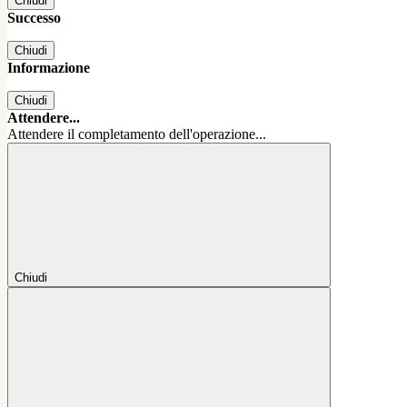
Chiudi
Successo
Chiudi
Informazione
Chiudi
Attendere...
Attendere il completamento dell'operazione...
Chiudi