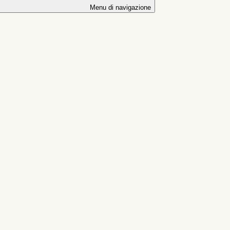
Menu di navigazione