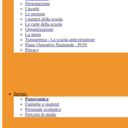
Presentazione
I luoghi
Le persone
I numeri della scuola
Le carte della scuola
Organizzazione
La storia
Trasparenza - La scuola anticorruzione
Piano Operativo Nazionale - PON
Privacy
Servizi
Panoramica
Famiglie e studenti
Personale scolastico
Percorsi di studio