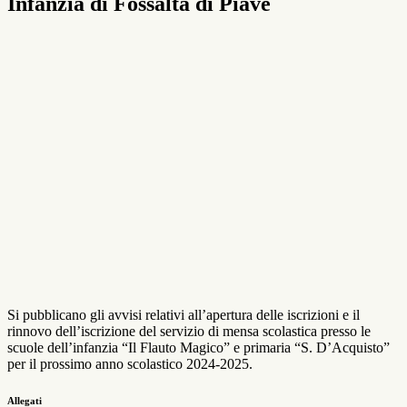
Infanzia di Fossalta di Piave
Si pubblicano gli avvisi relativi all’apertura delle iscrizioni e il
rinnovo dell’iscrizione del servizio di mensa scolastica presso le
scuole dell’infanzia “Il Flauto Magico” e primaria “S. D’Acquisto”
per il prossimo anno scolastico 2024-2025.
Allegati