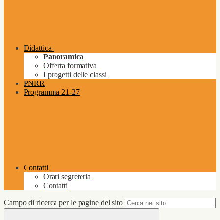
Didattica
Panoramica
Offerta formativa
I progetti delle classi
PNRR
Programma 21-27
Contatti
Orari segreteria
Contatti
Campo di ricerca per le pagine del sito