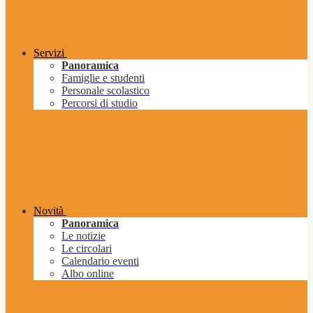
Servizi
Panoramica
Famiglie e studenti
Personale scolastico
Percorsi di studio
Novità
Panoramica
Le notizie
Le circolari
Calendario eventi
Albo online