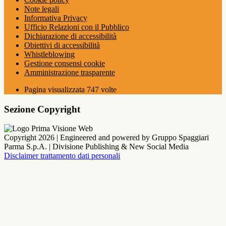
Note legali
Informativa Privacy
Ufficio Relazioni con il Pubblico
Dichiarazione di accessibilità
Obiettivi di accessibilità
Whistleblowing
Gestione consensi cookie
Amministrazione trasparente
Pagina visualizzata
747
volte
Sezione Copyright
Copyright 2026 | Engineered and powered by Gruppo Spaggiari
Parma S.p.A. | Divisione Publishing & New Social Media
Disclaimer trattamento dati personali