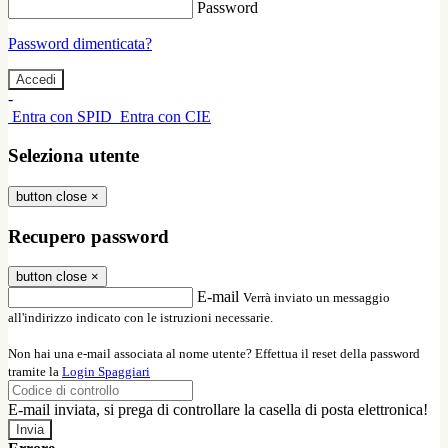
Password
Password dimenticata?
-
Entra con SPID
Entra con CIE
Seleziona utente
button close
×
Recupero password
button close
×
E-mail
Verrà inviato un messaggio
all'indirizzo indicato con le istruzioni necessarie.
Non hai una e-mail associata al nome utente? Effettua il reset della password
tramite la
Login Spaggiari
E-mail inviata, si prega di controllare la casella di posta elettronica!