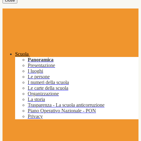
close
Scuola
Panoramica
Presentazione
I luoghi
Le persone
I numeri della scuola
Le carte della scuola
Organizzazione
La storia
Trasparenza - La scuola anticorruzione
Piano Operativo Nazionale - PON
Privacy