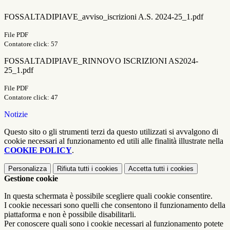
FOSSALTADIPIAVE_avviso_iscrizioni A.S. 2024-25_1.pdf
File PDF
Contatore click: 57
FOSSALTADIPIAVE_RINNOVO ISCRIZIONI AS2024-
25_1.pdf
File PDF
Contatore click: 47
Notizie
Questo sito o gli strumenti terzi da questo utilizzati si avvalgono di
cookie necessari al funzionamento ed utili alle finalità illustrate nella
COOKIE POLICY
.
Personalizza
Rifiuta tutti
i cookies
Accetta tutti
i cookies
Gestione cookie
In questa schermata è possibile scegliere quali cookie consentire.
I cookie necessari sono quelli che consentono il funzionamento della
piattaforma e non è possibile disabilitarli.
Per conoscere quali sono i cookie necessari al funzionamento potete