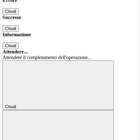
Errore
Chiudi
Successo
Chiudi
Informazione
Chiudi
Attendere...
Attendere il completamento dell'operazione...
Chiudi