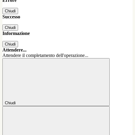
Errore
Chiudi
Successo
Chiudi
Informazione
Chiudi
Attendere...
Attendere il completamento dell'operazione...
Chiudi