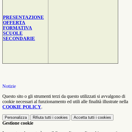
PRESENTAZIONE
OFFERTA
FORMATIVA
SCUOLE
SECONDARIE
Notizie
Questo sito o gli strumenti terzi da questo utilizzati si avvalgono di
cookie necessari al funzionamento ed utili alle finalità illustrate nella
COOKIE POLICY
.
Personalizza
Rifiuta tutti
i cookies
Accetta tutti
i cookies
Gestione cookie