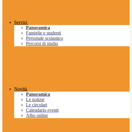
Servizi
Panoramica
Famiglie e studenti
Personale scolastico
Percorsi di studio
Novità
Panoramica
Le notizie
Le circolari
Calendario eventi
Albo online