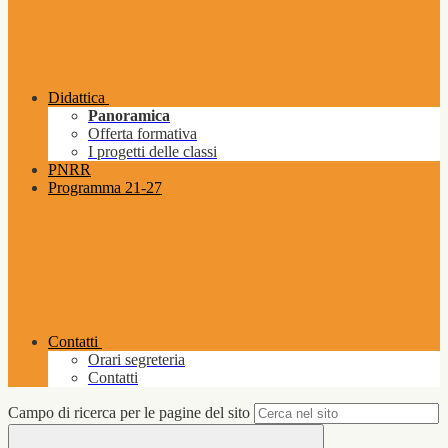
Didattica
Panoramica
Offerta formativa
I progetti delle classi
PNRR
Programma 21-27
Contatti
Orari segreteria
Contatti
Campo di ricerca per le pagine del sito