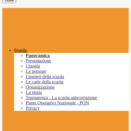
close
Scuola
Panoramica
Presentazione
I luoghi
Le persone
I numeri della scuola
Le carte della scuola
Organizzazione
La storia
Trasparenza - La scuola anticorruzione
Piano Operativo Nazionale - PON
Privacy