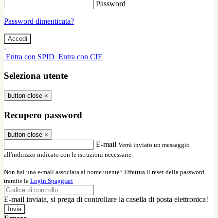
Password
Password dimenticata?
-
Entra con SPID
Entra con CIE
Seleziona utente
button close
×
Recupero password
button close
×
E-mail
Verrà inviato un messaggio
all'indirizzo indicato con le istruzioni necessarie.
Non hai una e-mail associata al nome utente? Effettua il reset della password
tramite la
Login Spaggiari
E-mail inviata, si prega di controllare la casella di posta elettronica!