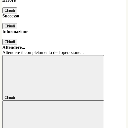
Errore
Chiudi
Successo
Chiudi
Informazione
Chiudi
Attendere...
Attendere il completamento dell'operazione...
Chiudi