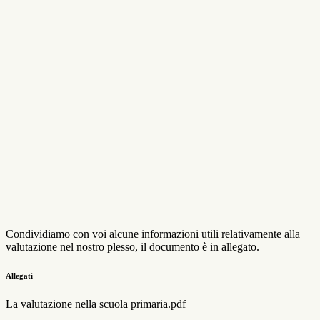
Condividiamo con voi alcune informazioni utili relativamente alla
valutazione nel nostro plesso, il documento è in allegato.
Allegati
La valutazione nella scuola primaria.pdf