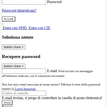
Password
Password dimenticata?
-
Entra con SPID
Entra con CIE
Seleziona utente
button close
×
Recupero password
button close
×
E-mail
Verrà inviato un messaggio
all'indirizzo indicato con le istruzioni necessarie.
Non hai una e-mail associata al nome utente? Effettua il reset della password
tramite la
Login Spaggiari
E-mail inviata, si prega di controllare la casella di posta elettronica!