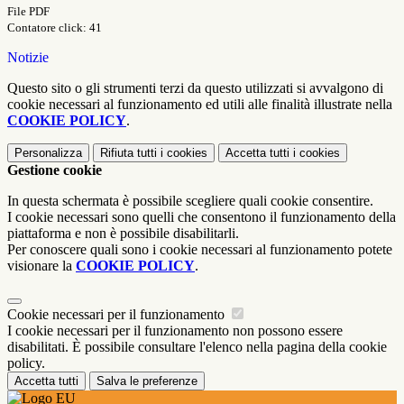
File PDF
Contatore click: 41
Notizie
Questo sito o gli strumenti terzi da questo utilizzati si avvalgono di
cookie necessari al funzionamento ed utili alle finalità illustrate nella
COOKIE POLICY
.
Personalizza
Rifiuta tutti
i cookies
Accetta tutti
i cookies
Gestione cookie
In questa schermata è possibile scegliere quali cookie consentire.
I cookie necessari sono quelli che consentono il funzionamento della
piattaforma e non è possibile disabilitarli.
Per conoscere quali sono i cookie necessari al funzionamento potete
visionare la
COOKIE POLICY
.
Cookie necessari per il funzionamento
I cookie necessari per il funzionamento non possono essere
disabilitati. È possibile consultare l'elenco nella pagina della cookie
policy.
Accetta tutti
Salva le preferenze