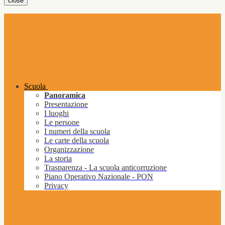
close
Scuola
Panoramica
Presentazione
I luoghi
Le persone
I numeri della scuola
Le carte della scuola
Organizzazione
La storia
Trasparenza - La scuola anticorruzione
Piano Operativo Nazionale - PON
Privacy