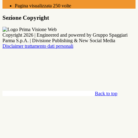
Pagina visualizzata
250
volte
Sezione Copyright
Copyright 2026 | Engineered and powered by Gruppo Spaggiari
Parma S.p.A. | Divisione Publishing & New Social Media
Disclaimer trattamento dati personali
Back to top