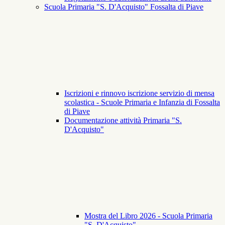
Scuola Primaria "S. D'Acquisto" Fossalta di Piave
Iscrizioni e rinnovo iscrizione servizio di mensa
scolastica - Scuole Primaria e Infanzia di Fossalta
di Piave
Documentazione attività Primaria "S.
D'Acquisto"
Mostra del Libro 2026 - Scuola Primaria
"S. D'Acquisto"