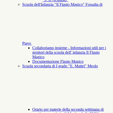
Scuola dell'Infanzia "Il Flauto Magico" Fossalta di
Piave
Collaboriamo insieme - Informazioni utili per i
genitori della scuola dell' infanzia Il Flauto
Magico
Documentazione Flauto Magico
Scuola secondaria di I grado "E. Mattei" Meolo
Orario per materie della seconda settimana di