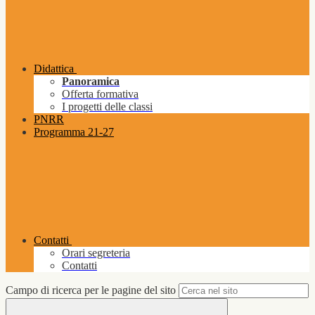
Didattica
Panoramica
Offerta formativa
I progetti delle classi
PNRR
Programma 21-27
Contatti
Orari segreteria
Contatti
Campo di ricerca per le pagine del sito