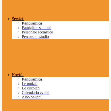
Servizi
Panoramica
Famiglie e studenti
Personale scolastico
Percorsi di studio
Novità
Panoramica
Le notizie
Le circolari
Calendario eventi
Albo online