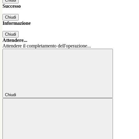
Chiudi
Successo
Chiudi
Informazione
Chiudi
Attendere...
Attendere il completamento dell'operazione...
Chiudi