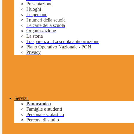
Presentazione
I luoghi
Le persone
I numeri della scuola
Le carte della scuola
Organizzazione
La storia
Trasparenza - La scuola anticorruzione
Piano Operativo Nazionale - PON
Privacy
Servizi
Panoramica
Famiglie e studenti
Personale scolastico
Percorsi di studio