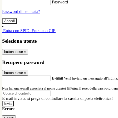
Password
Password dimenticata?
-
Entra con SPID
Entra con CIE
Seleziona utente
button close
×
Recupero password
button close
×
E-mail
Verrà inviato un messaggio all'indirizz
Non hai una e-mail associata al nome utente? Effettua il reset della password tram
E-mail inviata, si prega di controllare la casella di posta elettronica!
Errore