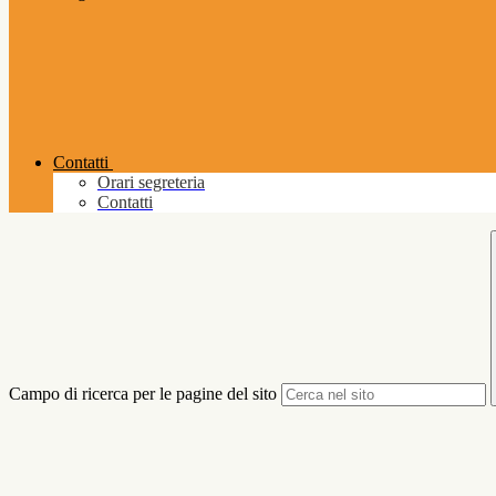
Contatti
Orari segreteria
Contatti
Campo di ricerca per le pagine del sito