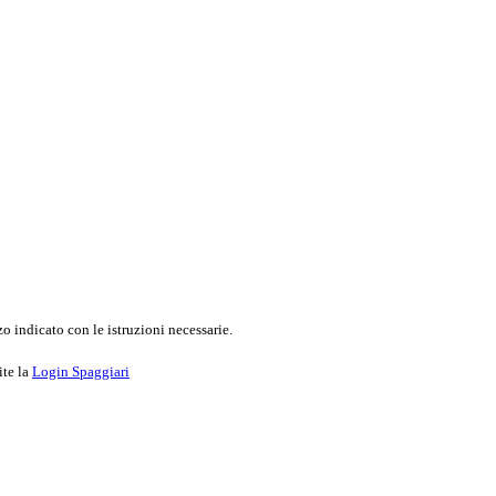
o indicato con le istruzioni necessarie.
ite la
Login Spaggiari