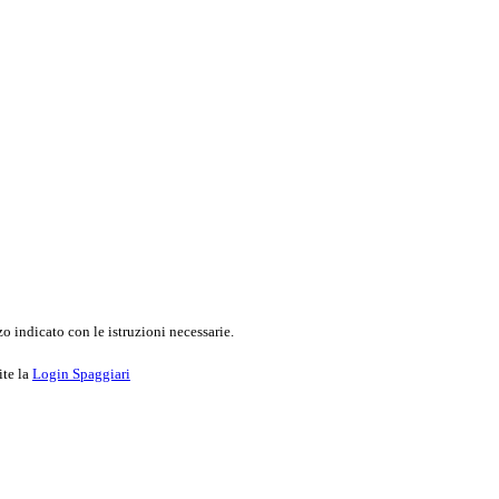
o indicato con le istruzioni necessarie.
ite la
Login Spaggiari