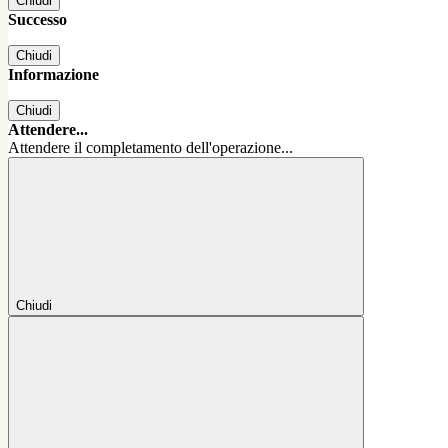
Chiudi
Successo
Chiudi
Informazione
Chiudi
Attendere...
Attendere il completamento dell'operazione...
Chiudi