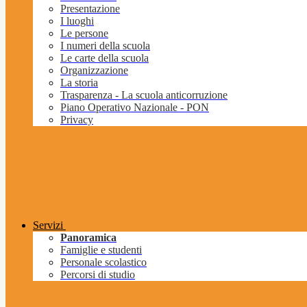
Presentazione
I luoghi
Le persone
I numeri della scuola
Le carte della scuola
Organizzazione
La storia
Trasparenza - La scuola anticorruzione
Piano Operativo Nazionale - PON
Privacy
Servizi
Panoramica
Famiglie e studenti
Personale scolastico
Percorsi di studio