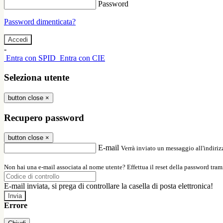
Password
Password dimenticata?
-
Entra con SPID
Entra con CIE
Seleziona utente
button close
×
Recupero password
button close
×
E-mail
Verrà inviato un messaggio all'indirizz
Non hai una e-mail associata al nome utente? Effettua il reset della password tram
E-mail inviata, si prega di controllare la casella di posta elettronica!
Errore