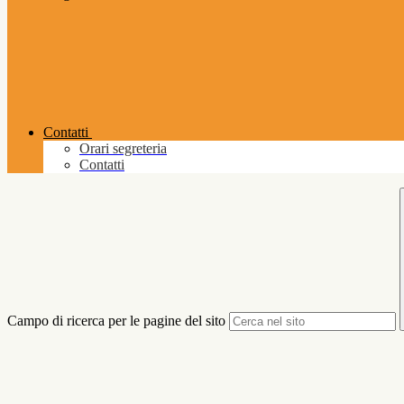
Contatti
Orari segreteria
Contatti
Campo di ricerca per le pagine del sito