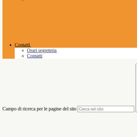
Contatti
Orari segreteria
Contatti
Campo di ricerca per le pagine del sito