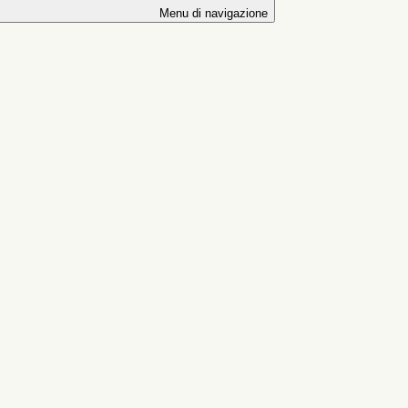
Menu di navigazione