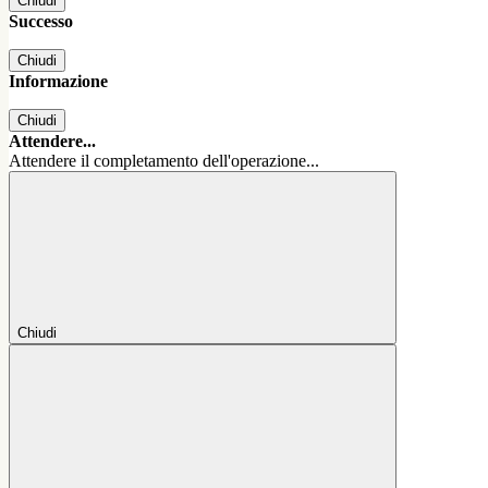
Chiudi
Successo
Chiudi
Informazione
Chiudi
Attendere...
Attendere il completamento dell'operazione...
Chiudi