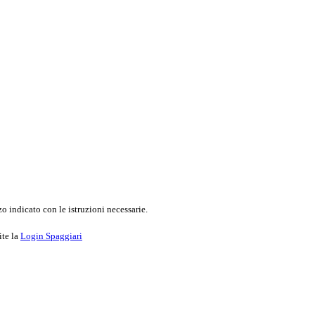
o indicato con le istruzioni necessarie.
ite la
Login Spaggiari