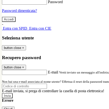
Password
Password dimenticata?
-
Entra con SPID
Entra con CIE
Seleziona utente
button close
×
Recupero password
button close
×
E-mail
Verrà inviato un messaggio all'indirizz
Non hai una e-mail associata al nome utente? Effettua il reset della password tram
E-mail inviata, si prega di controllare la casella di posta elettronica!
Errore