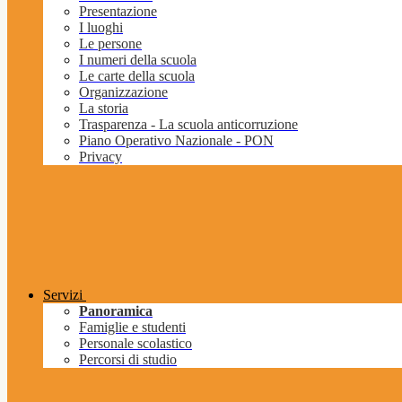
Presentazione
I luoghi
Le persone
I numeri della scuola
Le carte della scuola
Organizzazione
La storia
Trasparenza - La scuola anticorruzione
Piano Operativo Nazionale - PON
Privacy
Servizi
Panoramica
Famiglie e studenti
Personale scolastico
Percorsi di studio