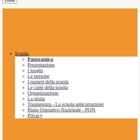
close
Scuola
Panoramica
Presentazione
I luoghi
Le persone
I numeri della scuola
Le carte della scuola
Organizzazione
La storia
Trasparenza - La scuola anticorruzione
Piano Operativo Nazionale - PON
Privacy