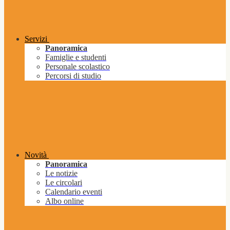
Servizi
Panoramica
Famiglie e studenti
Personale scolastico
Percorsi di studio
Novità
Panoramica
Le notizie
Le circolari
Calendario eventi
Albo online