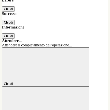
Errore
Chiudi
Successo
Chiudi
Informazione
Chiudi
Attendere...
Attendere il completamento dell'operazione...
Chiudi