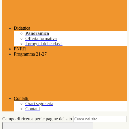
Didattica
Panoramica
Offerta formativa
I progetti delle classi
PNRR
Programma 21-27
Contatti
Orari segreteria
Contatti
Campo di ricerca per le pagine del sito