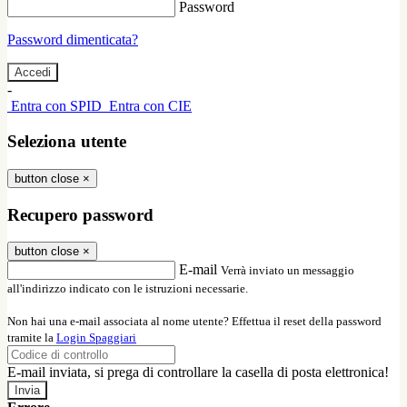
Password
Password dimenticata?
-
Entra con SPID
Entra con CIE
Seleziona utente
button close
×
Recupero password
button close
×
E-mail
Verrà inviato un messaggio
all'indirizzo indicato con le istruzioni necessarie.
Non hai una e-mail associata al nome utente? Effettua il reset della password
tramite la
Login Spaggiari
E-mail inviata, si prega di controllare la casella di posta elettronica!