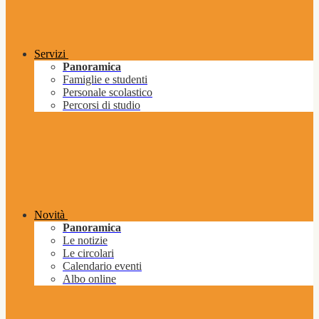
Servizi
Panoramica
Famiglie e studenti
Personale scolastico
Percorsi di studio
Novità
Panoramica
Le notizie
Le circolari
Calendario eventi
Albo online