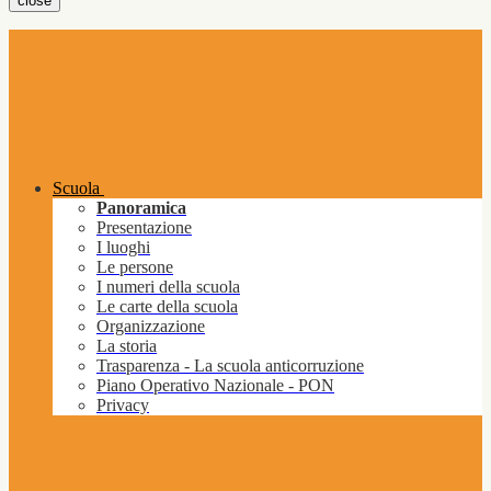
close
Scuola
Panoramica
Presentazione
I luoghi
Le persone
I numeri della scuola
Le carte della scuola
Organizzazione
La storia
Trasparenza - La scuola anticorruzione
Piano Operativo Nazionale - PON
Privacy