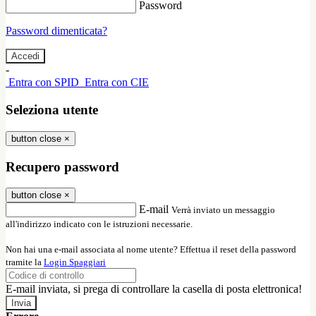
Password
Password dimenticata?
-
Entra con SPID
Entra con CIE
Seleziona utente
button close
×
Recupero password
button close
×
E-mail
Verrà inviato un messaggio
all'indirizzo indicato con le istruzioni necessarie.
Non hai una e-mail associata al nome utente? Effettua il reset della password
tramite la
Login Spaggiari
E-mail inviata, si prega di controllare la casella di posta elettronica!