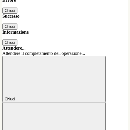
Errore
Chiudi
Successo
Chiudi
Informazione
Chiudi
Attendere...
Attendere il completamento dell'operazione...
Chiudi