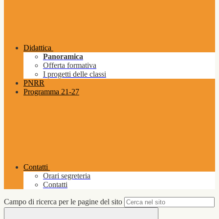
Didattica
Panoramica
Offerta formativa
I progetti delle classi
PNRR
Programma 21-27
Contatti
Orari segreteria
Contatti
Campo di ricerca per le pagine del sito