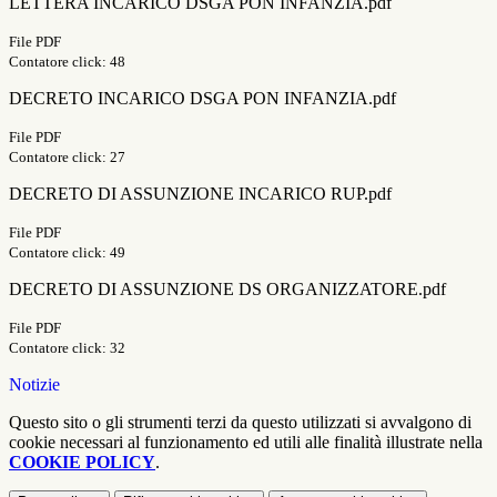
LETTERA INCARICO DSGA PON INFANZIA.pdf
File PDF
Contatore click: 48
DECRETO INCARICO DSGA PON INFANZIA.pdf
File PDF
Contatore click: 27
DECRETO DI ASSUNZIONE INCARICO RUP.pdf
File PDF
Contatore click: 49
DECRETO DI ASSUNZIONE DS ORGANIZZATORE.pdf
File PDF
Contatore click: 32
Notizie
Questo sito o gli strumenti terzi da questo utilizzati si avvalgono di
cookie necessari al funzionamento ed utili alle finalità illustrate nella
COOKIE POLICY
.