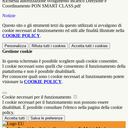
Richiesta autorizzazione svolgimento incarico Direzione e
Coordinamento PON SMART CLASS.pdf
Notizie
Questo sito o gli strumenti terzi da questo utilizzati si avvalgono di
cookie necessari al funzionamento ed utili alle finalità illustrate nella
COOKIE POLICY
.
Personalizza
Rifiuta tutti
i cookies
Accetta tutti
i cookies
Gestione cookie
In questa schermata è possibile scegliere quali cookie consentire.
I cookie necessari sono quelli che consentono il funzionamento della
piattaforma e non è possibile disabilitarli.
Per conoscere quali sono i cookie necessari al funzionamento potete
visionare la
COOKIE POLICY
.
Cookie necessari per il funzionamento
I cookie necessari per il funzionamento non possono essere
disabilitati. È possibile consultare l'elenco nella pagina della cookie
policy.
Accetta tutti
Salva le preferenze