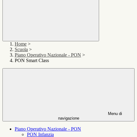
Home
>
Scuola
>
Piano Operativo Nazionale - PON
>
PON Smart Class
Menu di
navigazione
Piano Operativo Nazionale - PON
PON Infanzia