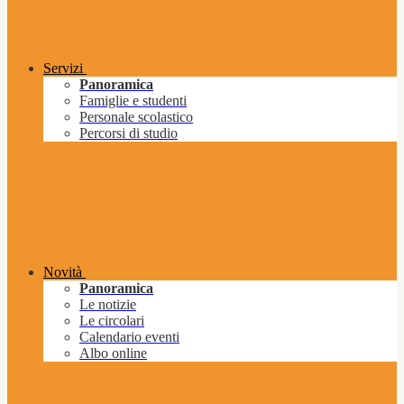
Servizi
Panoramica
Famiglie e studenti
Personale scolastico
Percorsi di studio
Novità
Panoramica
Le notizie
Le circolari
Calendario eventi
Albo online