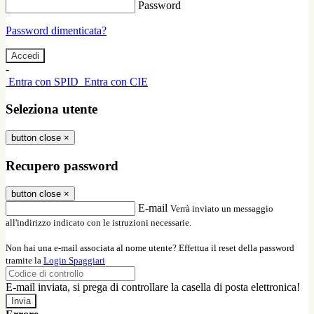
Password
Password dimenticata?
-
Entra con SPID
Entra con CIE
Seleziona utente
button close
×
Recupero password
button close
×
E-mail
Verrà inviato un messaggio
all'indirizzo indicato con le istruzioni necessarie.
Non hai una e-mail associata al nome utente? Effettua il reset della password
tramite la
Login Spaggiari
E-mail inviata, si prega di controllare la casella di posta elettronica!