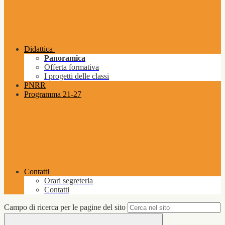
Didattica
Panoramica
Offerta formativa
I progetti delle classi
PNRR
Programma 21-27
Contatti
Orari segreteria
Contatti
Campo di ricerca per le pagine del sito