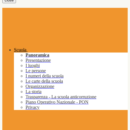
close
Scuola
Panoramica
Presentazione
I luoghi
Le persone
I numeri della scuola
Le carte della scuola
Organizzazione
La storia
Trasparenza - La scuola anticorruzione
Piano Operativo Nazionale - PON
Privacy