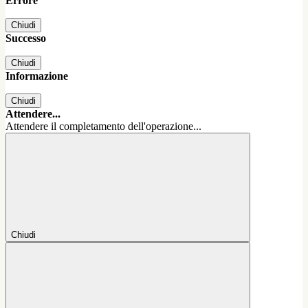
Errore
Chiudi
Successo
Chiudi
Informazione
Chiudi
Attendere...
Attendere il completamento dell'operazione...
Chiudi