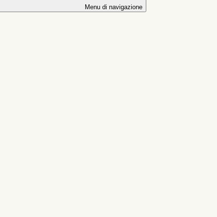
Menu di navigazione