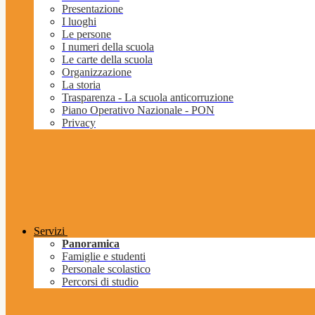
Presentazione
I luoghi
Le persone
I numeri della scuola
Le carte della scuola
Organizzazione
La storia
Trasparenza - La scuola anticorruzione
Piano Operativo Nazionale - PON
Privacy
Servizi
Panoramica
Famiglie e studenti
Personale scolastico
Percorsi di studio