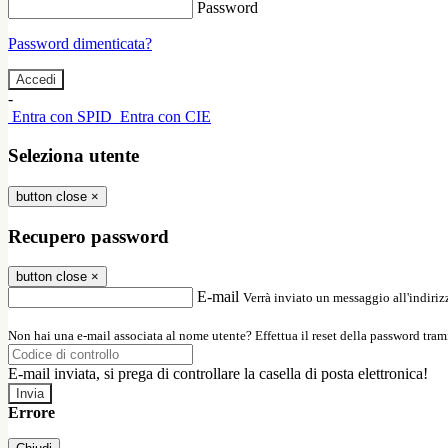
Password
Password dimenticata?
-
Entra con SPID
Entra con CIE
Seleziona utente
button close
×
Recupero password
button close
×
E-mail
Verrà inviato un messaggio all'indirizz
Non hai una e-mail associata al nome utente? Effettua il reset della password tram
E-mail inviata, si prega di controllare la casella di posta elettronica!
Errore