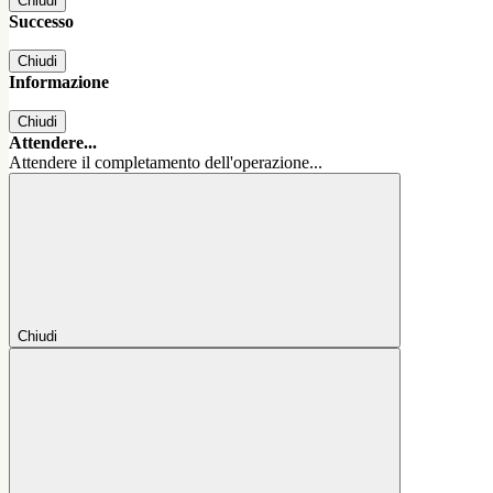
Chiudi
Successo
Chiudi
Informazione
Chiudi
Attendere...
Attendere il completamento dell'operazione...
Chiudi