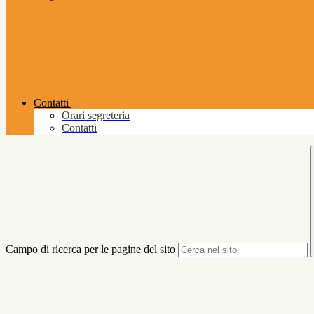
Contatti
Orari segreteria
Contatti
Campo di ricerca per le pagine del sito