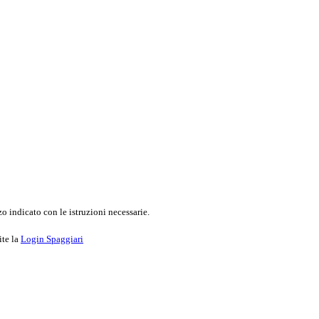
o indicato con le istruzioni necessarie.
ite la
Login Spaggiari