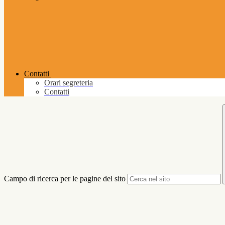
Contatti
Orari segreteria
Contatti
Campo di ricerca per le pagine del sito