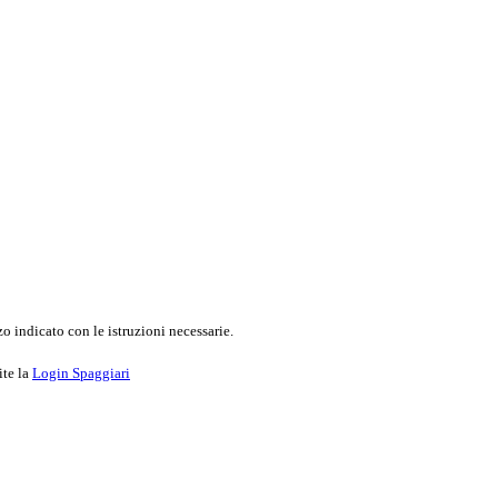
o indicato con le istruzioni necessarie.
ite la
Login Spaggiari