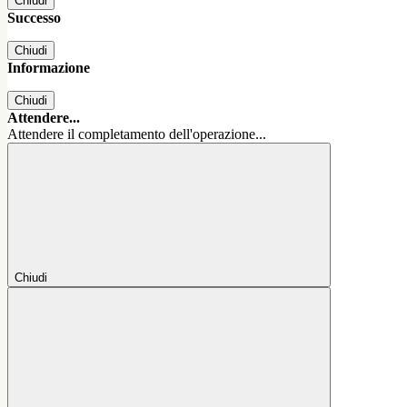
Chiudi
Successo
Chiudi
Informazione
Chiudi
Attendere...
Attendere il completamento dell'operazione...
Chiudi