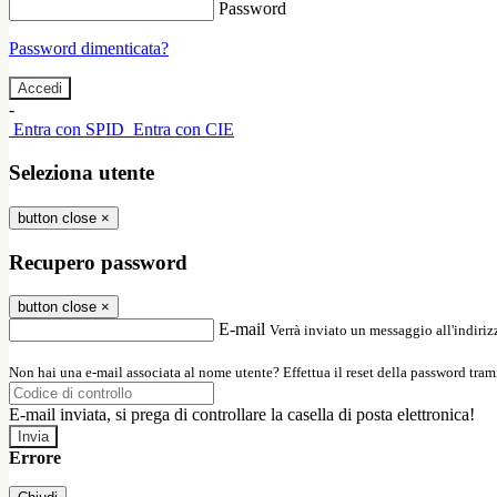
Password
Password dimenticata?
-
Entra con SPID
Entra con CIE
Seleziona utente
button close
×
Recupero password
button close
×
E-mail
Verrà inviato un messaggio all'indirizz
Non hai una e-mail associata al nome utente? Effettua il reset della password tram
E-mail inviata, si prega di controllare la casella di posta elettronica!
Errore