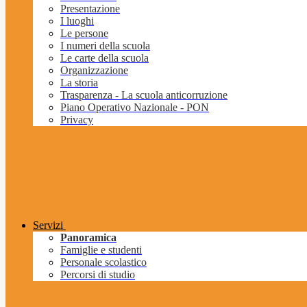
Presentazione
I luoghi
Le persone
I numeri della scuola
Le carte della scuola
Organizzazione
La storia
Trasparenza - La scuola anticorruzione
Piano Operativo Nazionale - PON
Privacy
Servizi
Panoramica
Famiglie e studenti
Personale scolastico
Percorsi di studio