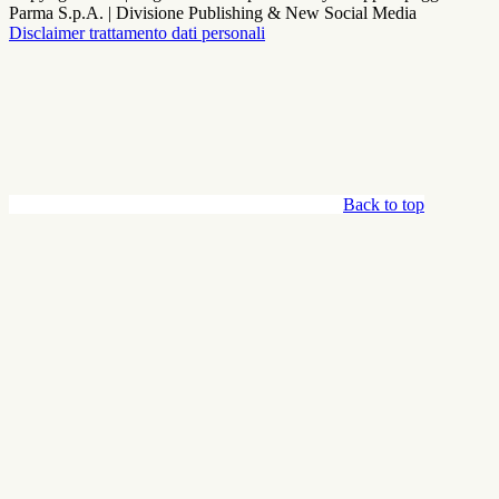
Parma S.p.A. | Divisione Publishing & New Social Media
Disclaimer trattamento dati personali
Back to top