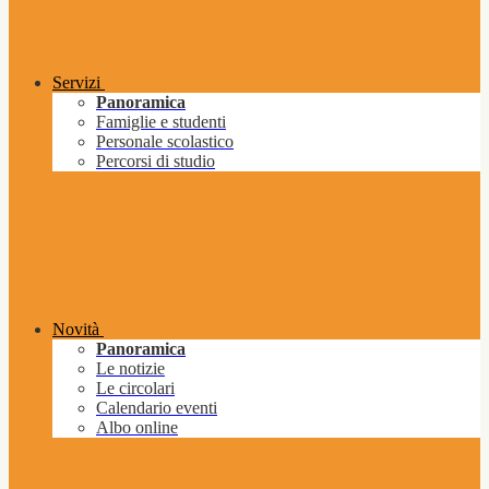
Servizi
Panoramica
Famiglie e studenti
Personale scolastico
Percorsi di studio
Novità
Panoramica
Le notizie
Le circolari
Calendario eventi
Albo online