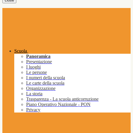
close
Scuola
Panoramica
Presentazione
I luoghi
Le persone
I numeri della scuola
Le carte della scuola
Organizzazione
La storia
Trasparenza - La scuola anticorruzione
Piano Operativo Nazionale - PON
Privacy