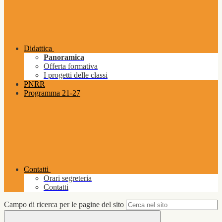
Didattica
Panoramica
Offerta formativa
I progetti delle classi
PNRR
Programma 21-27
Contatti
Orari segreteria
Contatti
Campo di ricerca per le pagine del sito