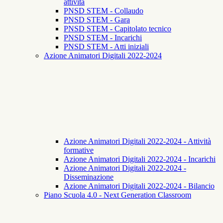
attività
PNSD STEM - Collaudo
PNSD STEM - Gara
PNSD STEM - Capitolato tecnico
PNSD STEM - Incarichi
PNSD STEM - Atti iniziali
Azione Animatori Digitali 2022-2024
Azione Animatori Digitali 2022-2024 - Attività
formative
Azione Animatori Digitali 2022-2024 - Incarichi
Azione Animatori Digitali 2022-2024 -
Disseminazione
Azione Animatori Digitali 2022-2024 - Bilancio
Piano Scuola 4.0 - Next Generation Classroom