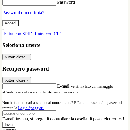
Password
Password dimenticata?
-
Entra con SPID
Entra con CIE
Seleziona utente
button close
×
Recupero password
button close
×
E-mail
Verrà inviato un messaggio
all'indirizzo indicato con le istruzioni necessarie.
Non hai una e-mail associata al nome utente? Effettua il reset della password
tramite la
Login Spaggiari
E-mail inviata, si prega di controllare la casella di posta elettronica!