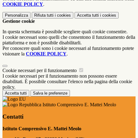
COOKIE POLICY
.
Personalizza
Rifiuta tutti
i cookies
Accetta tutti
i cookies
Gestione cookie
In questa schermata è possibile scegliere quali cookie consentire.
I cookie necessari sono quelli che consentono il funzionamento della
piattaforma e non è possibile disabilitarli.
Per conoscere quali sono i cookie necessari al funzionamento potete
visionare la
COOKIE POLICY
.
Cookie necessari per il funzionamento
I cookie necessari per il funzionamento non possono essere
disabilitati. È possibile consultare l'elenco nella pagina della cookie
policy.
Accetta tutti
Salva le preferenze
Istituto Comprensivo E. Mattei Meolo
Contatti
Istituto Comprensivo E. Mattei Meolo