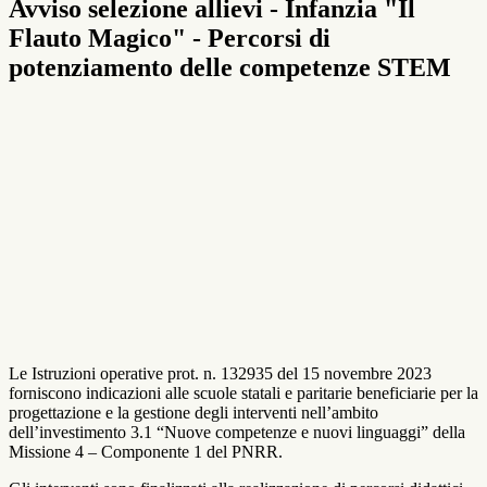
Avviso selezione allievi - Infanzia "Il
Flauto Magico" - Percorsi di
potenziamento delle competenze STEM
Le Istruzioni operative prot. n. 132935 del 15 novembre 2023
forniscono indicazioni alle scuole statali e paritarie beneficiarie per la
progettazione e la gestione degli interventi nell’ambito
dell’investimento 3.1 “Nuove competenze e nuovi linguaggi” della
Missione 4 – Componente 1 del PNRR.