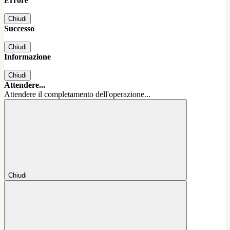
Errore
Chiudi
Successo
Chiudi
Informazione
Chiudi
Attendere...
Attendere il completamento dell'operazione...
Chiudi