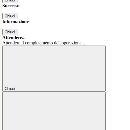
Chiudi
Successo
Chiudi
Informazione
Chiudi
Attendere...
Attendere il completamento dell'operazione...
Chiudi