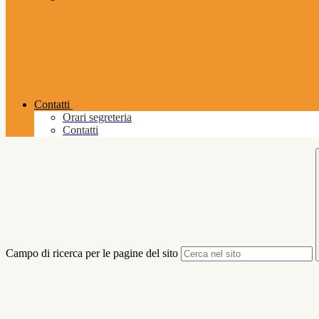
Contatti
Orari segreteria
Contatti
Campo di ricerca per le pagine del sito