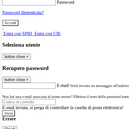
Password
Password dimenticata?
-
Entra con SPID
Entra con CIE
Seleziona utente
button close
×
Recupero password
button close
×
E-mail
Verrà inviato un messaggio all'indirizz
Non hai una e-mail associata al nome utente? Effettua il reset della password tram
E-mail inviata, si prega di controllare la casella di posta elettronica!
Errore