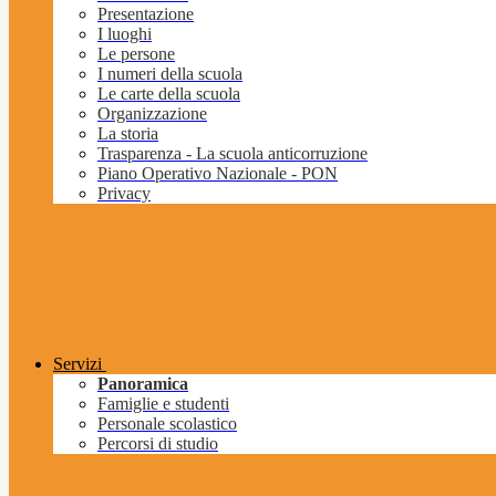
Presentazione
I luoghi
Le persone
I numeri della scuola
Le carte della scuola
Organizzazione
La storia
Trasparenza - La scuola anticorruzione
Piano Operativo Nazionale - PON
Privacy
Servizi
Panoramica
Famiglie e studenti
Personale scolastico
Percorsi di studio