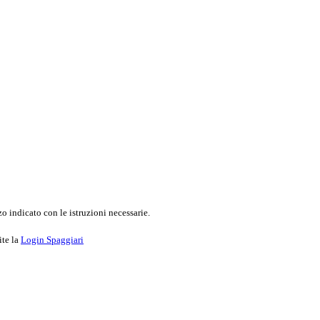
o indicato con le istruzioni necessarie.
ite la
Login Spaggiari