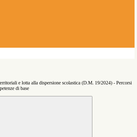
erritoriali e lotta alla dispersione scolastica (D.M. 19/2024) - Percorsi
petenze di base