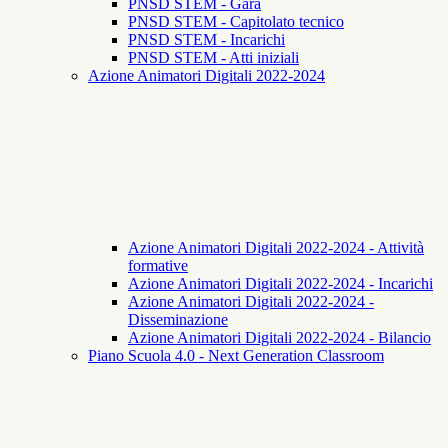
PNSD STEM - Gara
PNSD STEM - Capitolato tecnico
PNSD STEM - Incarichi
PNSD STEM - Atti iniziali
Azione Animatori Digitali 2022-2024
Azione Animatori Digitali 2022-2024 - Attività
formative
Azione Animatori Digitali 2022-2024 - Incarichi
Azione Animatori Digitali 2022-2024 -
Disseminazione
Azione Animatori Digitali 2022-2024 - Bilancio
Piano Scuola 4.0 - Next Generation Classroom