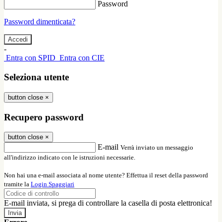
Password
Password dimenticata?
-
Entra con SPID
Entra con CIE
Seleziona utente
button close
×
Recupero password
button close
×
E-mail
Verrà inviato un messaggio
all'indirizzo indicato con le istruzioni necessarie.
Non hai una e-mail associata al nome utente? Effettua il reset della password
tramite la
Login Spaggiari
E-mail inviata, si prega di controllare la casella di posta elettronica!