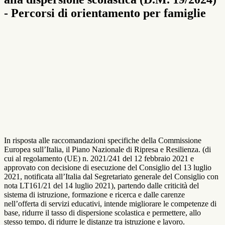
- Percorsi di orientamento per famiglie
In risposta alle raccomandazioni specifiche della Commissione
Europea sull’Italia, il Piano Nazionale di Ripresa e Resilienza. (di
cui al regolamento (UE) n. 2021/241 del 12 febbraio 2021 e
approvato con decisione di esecuzione del Consiglio del 13 luglio
2021, notificata all’Italia dal Segretariato generale del Consiglio con
nota LT161/21 del 14 luglio 2021), partendo dalle criticità del
sistema di istruzione, formazione e ricerca e dalle carenze
nell’offerta di servizi educativi, intende migliorare le competenze di
base, ridurre il tasso di dispersione scolastica e permettere, allo
stesso tempo, di ridurre le distanze tra istruzione e lavoro.