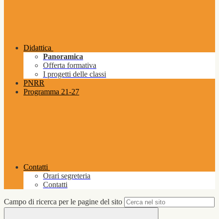
Didattica
Panoramica
Offerta formativa
I progetti delle classi
PNRR
Programma 21-27
Contatti
Orari segreteria
Contatti
Campo di ricerca per le pagine del sito