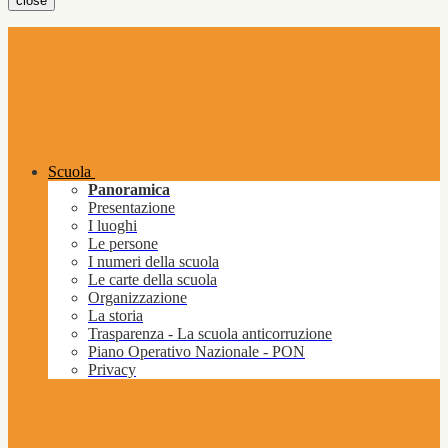
close
Scuola
Panoramica
Presentazione
I luoghi
Le persone
I numeri della scuola
Le carte della scuola
Organizzazione
La storia
Trasparenza - La scuola anticorruzione
Piano Operativo Nazionale - PON
Privacy