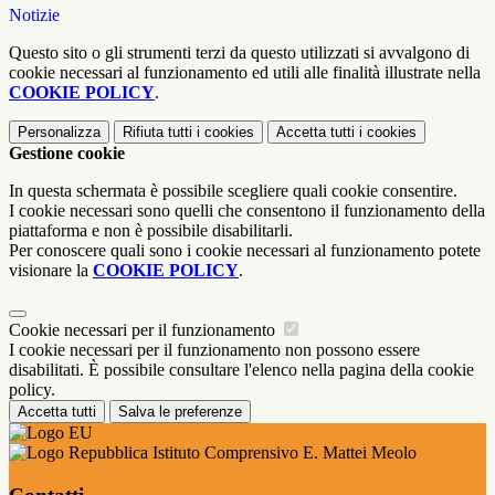
Notizie
Questo sito o gli strumenti terzi da questo utilizzati si avvalgono di
cookie necessari al funzionamento ed utili alle finalità illustrate nella
COOKIE POLICY
.
Personalizza
Rifiuta tutti
i cookies
Accetta tutti
i cookies
Gestione cookie
In questa schermata è possibile scegliere quali cookie consentire.
I cookie necessari sono quelli che consentono il funzionamento della
piattaforma e non è possibile disabilitarli.
Per conoscere quali sono i cookie necessari al funzionamento potete
visionare la
COOKIE POLICY
.
Cookie necessari per il funzionamento
I cookie necessari per il funzionamento non possono essere
disabilitati. È possibile consultare l'elenco nella pagina della cookie
policy.
Accetta tutti
Salva le preferenze
Istituto Comprensivo E. Mattei Meolo