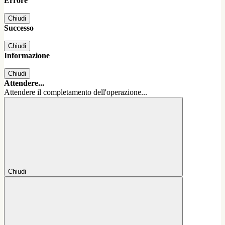
Errore
Chiudi
Successo
Chiudi
Informazione
Chiudi
Attendere...
Attendere il completamento dell'operazione...
Chiudi