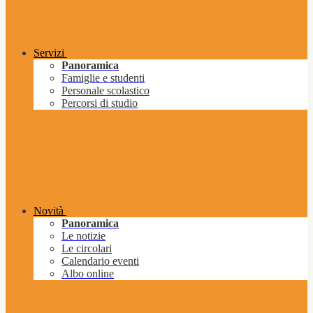
Servizi
Panoramica
Famiglie e studenti
Personale scolastico
Percorsi di studio
Novità
Panoramica
Le notizie
Le circolari
Calendario eventi
Albo online