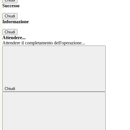
Chiudi
Successo
Chiudi
Informazione
Chiudi
Attendere...
Attendere il completamento dell'operazione...
Chiudi