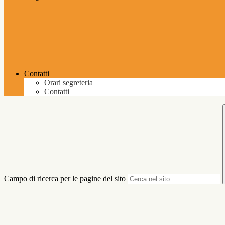
Contatti
Orari segreteria
Contatti
Campo di ricerca per le pagine del sito