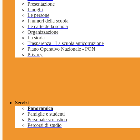
Presentazione
I luoghi
Le persone
I numeri della scuola
Le carte della scuola
Organizzazione
La storia
Trasparenza - La scuola anticorruzione
Piano Operativo Nazionale - PON
Privacy
Servizi
Panoramica
Famiglie e studenti
Personale scolastico
Percorsi di studio