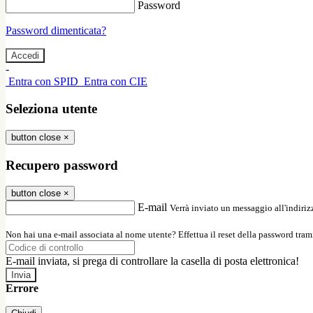
Password
Password dimenticata?
-
Entra con SPID
Entra con CIE
Seleziona utente
button close
×
Recupero password
button close
×
E-mail
Verrà inviato un messaggio all'indirizz
Non hai una e-mail associata al nome utente? Effettua il reset della password tram
E-mail inviata, si prega di controllare la casella di posta elettronica!
Errore