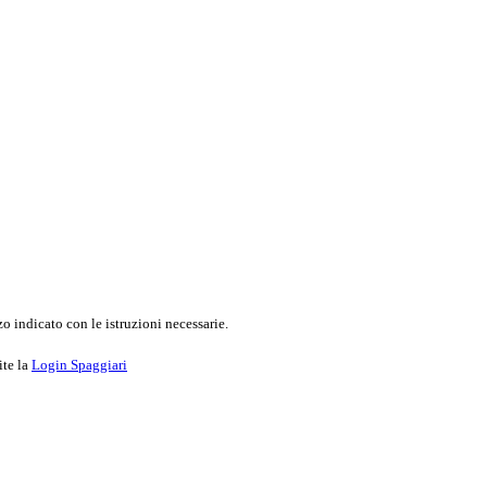
o indicato con le istruzioni necessarie.
ite la
Login Spaggiari