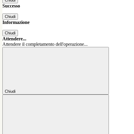
Chiudi
Successo
Chiudi
Informazione
Chiudi
Attendere...
Attendere il completamento dell'operazione...
Chiudi