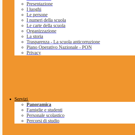
Presentazione
I luoghi
Le persone
I numeri della scuola
Le carte della scuola
Organizzazione
La storia
Trasparenza - La scuola anticorruzione
Piano Operativo Nazionale - PON
Privacy
Servizi
Panoramica
Famiglie e studenti
Personale scolastico
Percorsi di studio