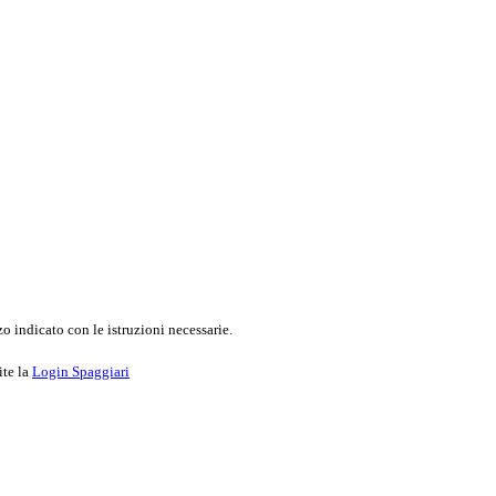
o indicato con le istruzioni necessarie.
ite la
Login Spaggiari