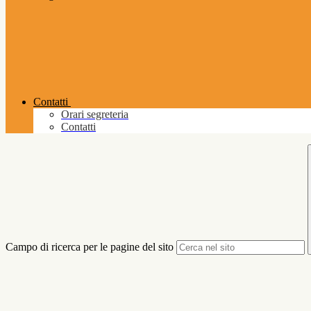
Contatti
Orari segreteria
Contatti
Campo di ricerca per le pagine del sito