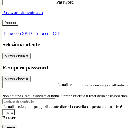
Password
Password dimenticata?
-
Entra con SPID
Entra con CIE
Seleziona utente
button close
×
Recupero password
button close
×
E-mail
Verrà inviato un messaggio all'indirizz
Non hai una e-mail associata al nome utente? Effettua il reset della password tram
E-mail inviata, si prega di controllare la casella di posta elettronica!
Errore