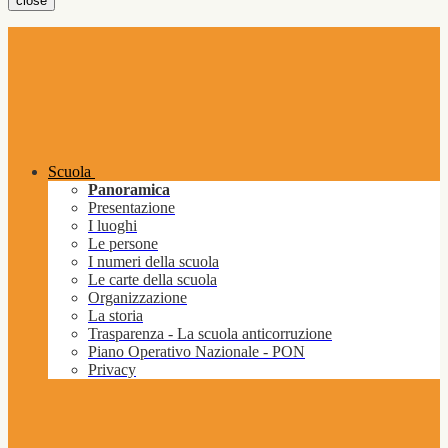
close
Scuola
Panoramica
Presentazione
I luoghi
Le persone
I numeri della scuola
Le carte della scuola
Organizzazione
La storia
Trasparenza - La scuola anticorruzione
Piano Operativo Nazionale - PON
Privacy