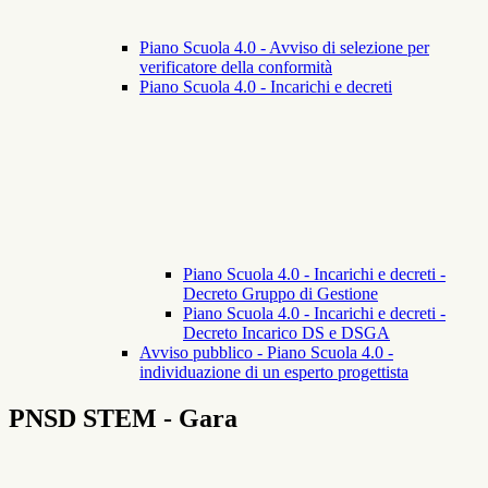
Piano Scuola 4.0 - Avviso di selezione per
verificatore della conformità
Piano Scuola 4.0 - Incarichi e decreti
Piano Scuola 4.0 - Incarichi e decreti -
Decreto Gruppo di Gestione
Piano Scuola 4.0 - Incarichi e decreti -
Decreto Incarico DS e DSGA
Avviso pubblico - Piano Scuola 4.0 -
individuazione di un esperto progettista
PNSD STEM - Gara