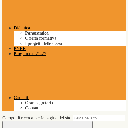
Didattica
Panoramica
Offerta formativa
I progetti delle classi
PNRR
Programma 21-27
Contatti
Orari segreteria
Contatti
Campo di ricerca per le pagine del sito