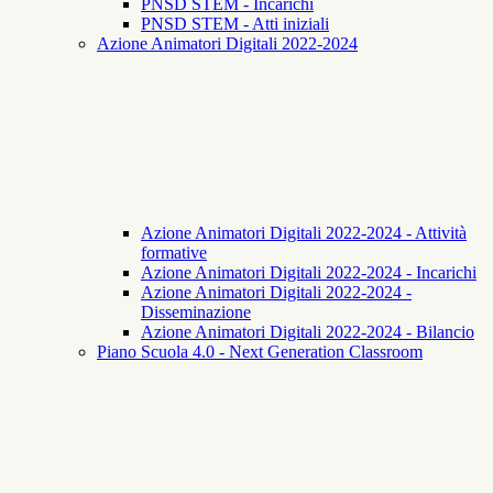
PNSD STEM - Incarichi
PNSD STEM - Atti iniziali
Azione Animatori Digitali 2022-2024
Azione Animatori Digitali 2022-2024 - Attività
formative
Azione Animatori Digitali 2022-2024 - Incarichi
Azione Animatori Digitali 2022-2024 -
Disseminazione
Azione Animatori Digitali 2022-2024 - Bilancio
Piano Scuola 4.0 - Next Generation Classroom