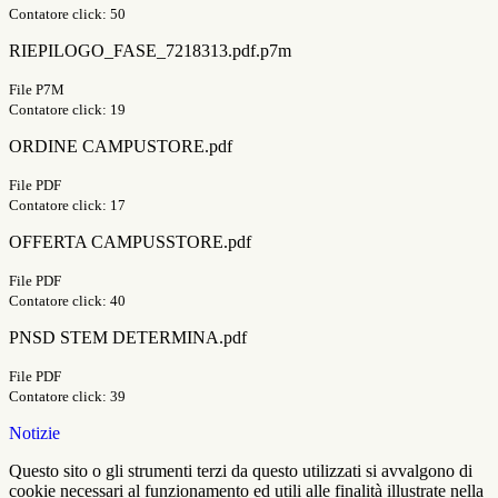
Contatore click: 50
RIEPILOGO_FASE_7218313.pdf.p7m
File P7M
Contatore click: 19
ORDINE CAMPUSTORE.pdf
File PDF
Contatore click: 17
OFFERTA CAMPUSSTORE.pdf
File PDF
Contatore click: 40
PNSD STEM DETERMINA.pdf
File PDF
Contatore click: 39
Notizie
Questo sito o gli strumenti terzi da questo utilizzati si avvalgono di
cookie necessari al funzionamento ed utili alle finalità illustrate nella