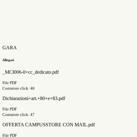
GARA
Allegati
_MCI006-0+cc_dedicato.pdf
File PDF
Contatore click: 46
Dichiarazioni+art.+80+e+83.pdf
File PDF
Contatore click: 47
OFFERTA CAMPUSSTORE CON MAIL.pdf
File PDF