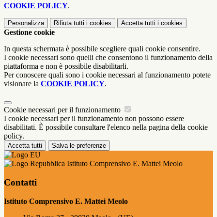
COOKIE POLICY
.
Personalizza
Rifiuta tutti
i cookies
Accetta tutti
i cookies
Gestione cookie
In questa schermata è possibile scegliere quali cookie consentire.
I cookie necessari sono quelli che consentono il funzionamento della
piattaforma e non è possibile disabilitarli.
Per conoscere quali sono i cookie necessari al funzionamento potete
visionare la
COOKIE POLICY
.
Cookie necessari per il funzionamento
I cookie necessari per il funzionamento non possono essere
disabilitati. È possibile consultare l'elenco nella pagina della cookie
policy.
Accetta tutti
Salva le preferenze
Istituto Comprensivo E. Mattei Meolo
Contatti
Istituto Comprensivo E. Mattei Meolo