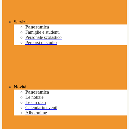
Servizi
Panoramica
Famiglie e studenti
Personale scolastico
Percorsi di studio
Novità
Panoramica
Le notizie
Le circolari
Calendario eventi
Albo online