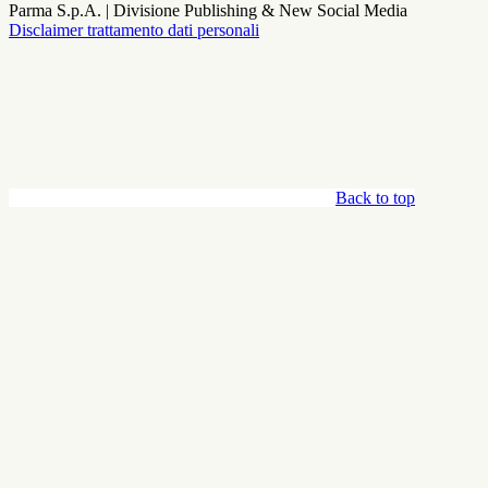
Parma S.p.A. | Divisione Publishing & New Social Media
Disclaimer trattamento dati personali
Back to top