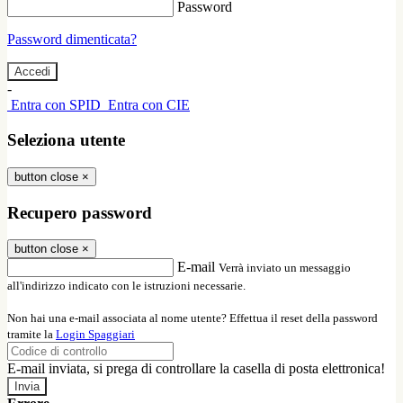
Password
Password dimenticata?
-
Entra con SPID
Entra con CIE
Seleziona utente
button close
×
Recupero password
button close
×
E-mail
Verrà inviato un messaggio
all'indirizzo indicato con le istruzioni necessarie.
Non hai una e-mail associata al nome utente? Effettua il reset della password
tramite la
Login Spaggiari
E-mail inviata, si prega di controllare la casella di posta elettronica!