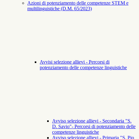
Azioni di potenziamento delle competenze STEM e
multilinguistiche (D.M. 65/2023)
Avvisi selezione allievi - Percorsi di
potenziamento delle competenze linguistiche
Avviso selezione allievi - Secondaria "S.
D. Savio"- Percorsi di potenziamento delle
competenze linguistiche
Avviso selezione allievi - Primaria "S. Pio