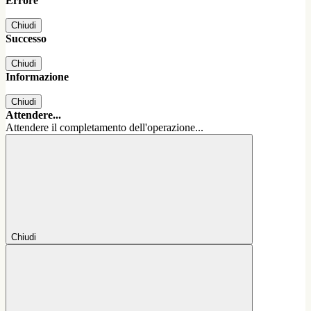
Errore
Chiudi
Successo
Chiudi
Informazione
Chiudi
Attendere...
Attendere il completamento dell'operazione...
Chiudi