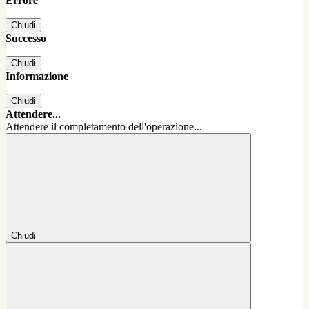
Errore
Chiudi
Successo
Chiudi
Informazione
Chiudi
Attendere...
Attendere il completamento dell'operazione...
Chiudi