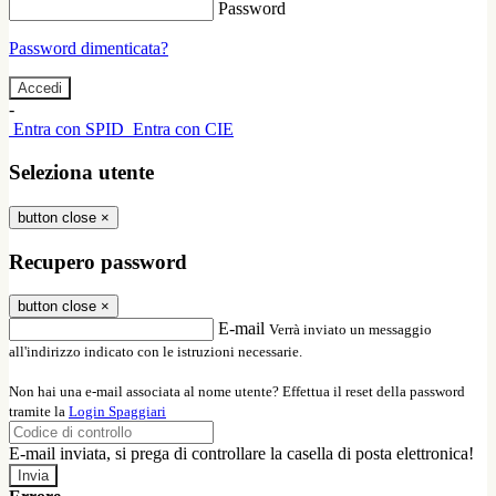
Password
Password dimenticata?
-
Entra con SPID
Entra con CIE
Seleziona utente
button close
×
Recupero password
button close
×
E-mail
Verrà inviato un messaggio
all'indirizzo indicato con le istruzioni necessarie.
Non hai una e-mail associata al nome utente? Effettua il reset della password
tramite la
Login Spaggiari
E-mail inviata, si prega di controllare la casella di posta elettronica!