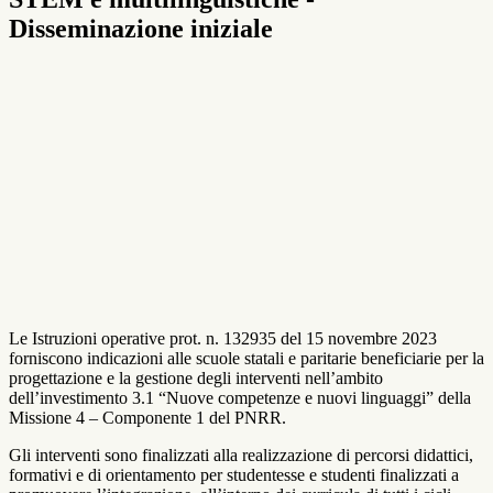
Disseminazione iniziale
Le Istruzioni operative prot. n. 132935 del 15 novembre 2023
forniscono indicazioni alle scuole statali e paritarie beneficiarie per la
progettazione e la gestione degli interventi nell’ambito
dell’investimento 3.1 “Nuove competenze e nuovi linguaggi” della
Missione 4 – Componente 1 del PNRR.
Gli interventi sono finalizzati alla realizzazione di percorsi didattici,
formativi e di orientamento per studentesse e studenti finalizzati a