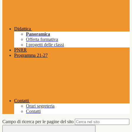
Didattica
Panoramica
Offerta formativa
I progetti delle classi
PNRR
Programma 21-27
Contatti
Orari segreteria
Contatti
Campo di ricerca per le pagine del sito