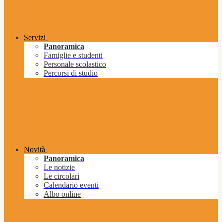
Servizi
Panoramica
Famiglie e studenti
Personale scolastico
Percorsi di studio
Novità
Panoramica
Le notizie
Le circolari
Calendario eventi
Albo online