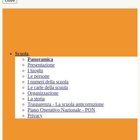
close
Scuola
Panoramica
Presentazione
I luoghi
Le persone
I numeri della scuola
Le carte della scuola
Organizzazione
La storia
Trasparenza - La scuola anticorruzione
Piano Operativo Nazionale - PON
Privacy