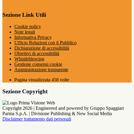
Sezione Link Utili
Cookie policy
Note legali
Informativa Privacy
Ufficio Relazioni con il Pubblico
Dichiarazione di accessibilità
Obiettivi di accessibilità
Whistleblowing
Gestione consensi cookie
Amministrazione trasparente
Pagina visualizzata
458
volte
Sezione Copyright
Copyright 2026 | Engineered and powered by Gruppo Spaggiari
Parma S.p.A. | Divisione Publishing & New Social Media
Disclaimer trattamento dati personali