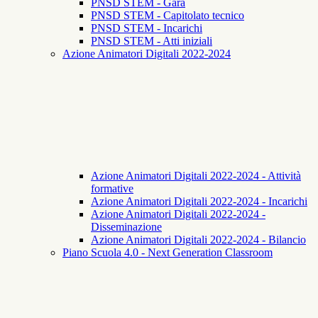
PNSD STEM - Gara
PNSD STEM - Capitolato tecnico
PNSD STEM - Incarichi
PNSD STEM - Atti iniziali
Azione Animatori Digitali 2022-2024
Azione Animatori Digitali 2022-2024 - Attività
formative
Azione Animatori Digitali 2022-2024 - Incarichi
Azione Animatori Digitali 2022-2024 -
Disseminazione
Azione Animatori Digitali 2022-2024 - Bilancio
Piano Scuola 4.0 - Next Generation Classroom